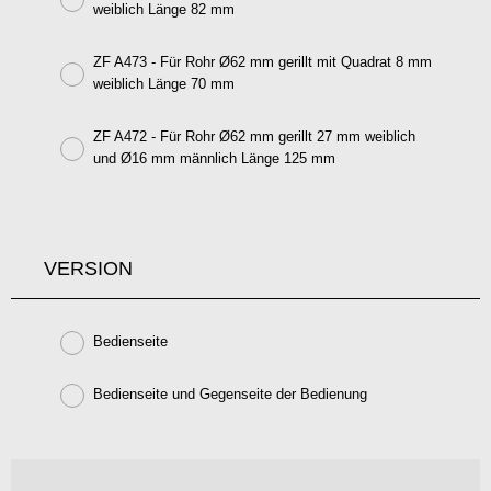
weiblich Länge 82 mm
ZF A473 - Für Rohr Ø62 mm gerillt mit Quadrat 8 mm
weiblich Länge 70 mm
ZF A472 - Für Rohr Ø62 mm gerillt 27 mm weiblich
und Ø16 mm männlich Länge 125 mm
VERSION
Bedienseite
Bedienseite und Gegenseite der Bedienung