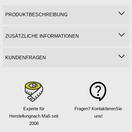
PRODUKTBESCHREIBUNG
ZUSÄTZLICHE INFORMATIONEN
KUNDENFRAGEN
Experte für
Fragen? Kontaktieren
Sie
Herstellung
nach Maß seit
uns!
2008