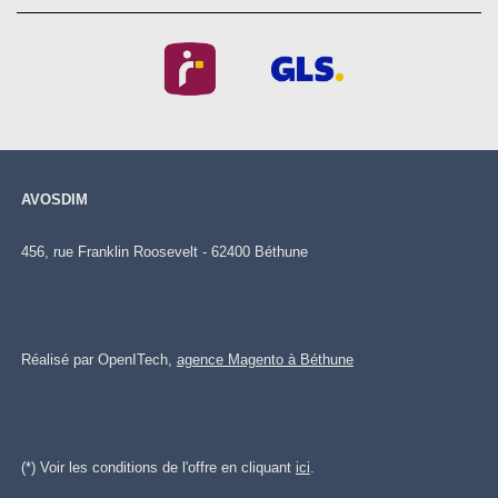
AVOSDIM
456, rue Franklin Roosevelt - 62400 Béthune
Réalisé par OpenITech,
agence Magento à Béthune
(*) Voir les conditions de l'offre en cliquant
ici
.