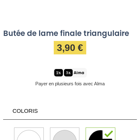
Butée de lame finale triangulaire
3,90 €
Payer en plusieurs fois avec Alma
COLORIS