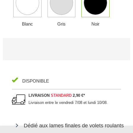
Blanc
Gris
Noir
DISPONIBLE
LIVRAISON
STANDARD
2,90 €
*
Livraison entre le
vendredi 7/08 et lundi 10/08
.
Dédié aux lames finales de volets roulants