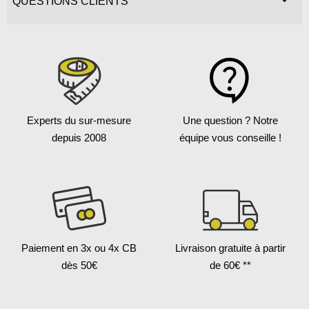
QUESTIONS CLIENTS
Experts du sur-mesure
Une question ?
Notre
depuis 2008
équipe vous conseille !
Paiement en 3x
ou 4x CB
Livraison gratuite
à partir
dès 50€
de 60€ **