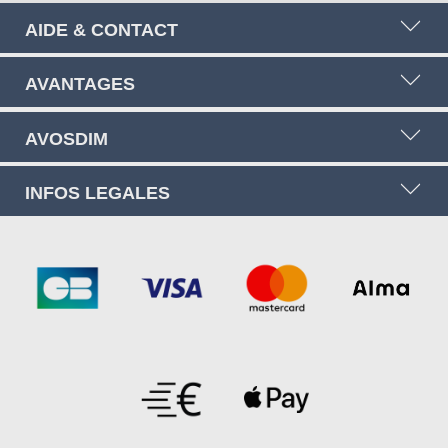
AIDE & CONTACT
AVANTAGES
AVOSDIM
INFOS LEGALES