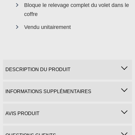
Bloque le relevage complet du volet dans le
coffre
Vendu unitairement
DESCRIPTION DU PRODUIT
INFORMATIONS SUPPLÉMENTAIRES
AVIS PRODUIT