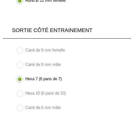
Rond Ø 12 mm femelle
SORTIE CÔTÉ ENTRAINEMENT
Carré de 8 mm femelle
Carré de 8 mm mâle
Hexa 7 (6 pans de 7)
Hexa 10 (6 pans de 10)
Carré de 6 mm mâle