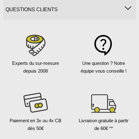
QUESTIONS CLIENTS
Experts du sur-mesure
Une question ?
Notre
depuis 2008
équipe vous conseille !
Paiement en 3x
ou 4x CB
Livraison gratuite
à partir
dès 50€
de 60€ **