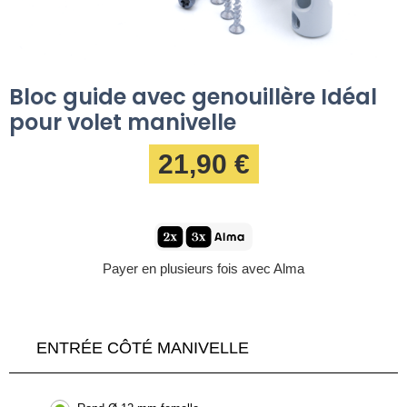
Bloc guide avec genouillère Idéal
pour volet manivelle
21,90 €
Payer en plusieurs fois avec Alma
ENTRÉE CÔTÉ MANIVELLE