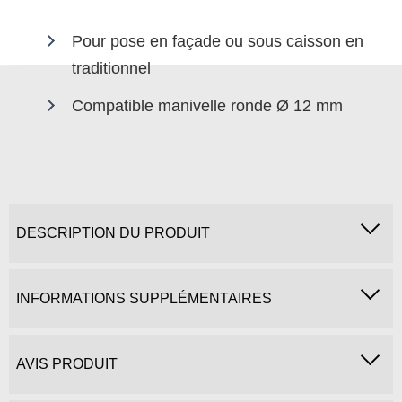
Pour pose en façade ou sous caisson en
traditionnel
Compatible manivelle ronde Ø 12 mm
DESCRIPTION DU PRODUIT
INFORMATIONS SUPPLÉMENTAIRES
AVIS PRODUIT