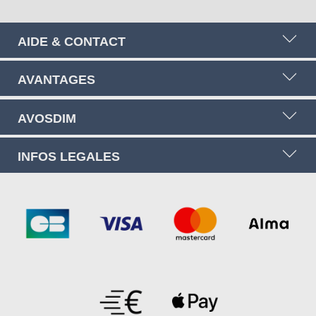
AIDE & CONTACT
AVANTAGES
AVOSDIM
INFOS LEGALES