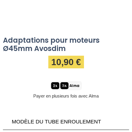
Adaptations pour moteurs
Ø45mm Avosdim
10,90 €
Payer en plusieurs fois avec Alma
MODÈLE DU TUBE ENROULEMENT