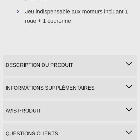
Jeu indispensable aux moteurs incluant 1
roue + 1 couronne
DESCRIPTION DU PRODUIT
INFORMATIONS SUPPLÉMENTAIRES
AVIS PRODUIT
QUESTIONS CLIENTS