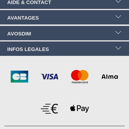
AIDE & CONTACT
AVANTAGES
AVOSDIM
INFOS LEGALES