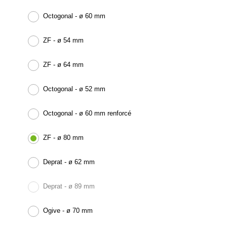
Octogonal - ø 60 mm
ZF - ø 54 mm
ZF - ø 64 mm
Octogonal - ø 52 mm
Octogonal - ø 60 mm renforcé
ZF - ø 80 mm
Deprat - ø 62 mm
Deprat - ø 89 mm
Ogive - ø 70 mm