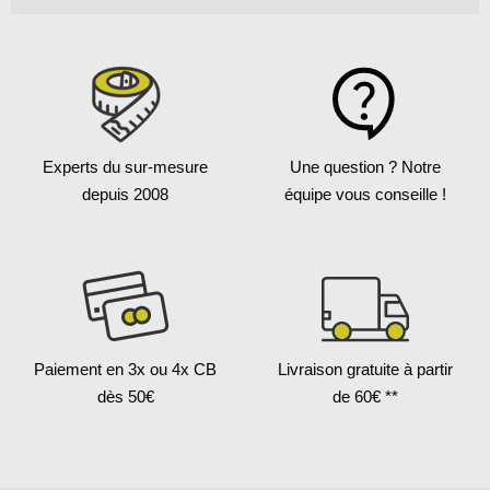
Experts du sur-mesure
Une question ?
Notre
depuis 2008
équipe vous conseille !
Paiement en 3x
ou 4x CB
Livraison gratuite
à partir
dès 50€
de 60€ **