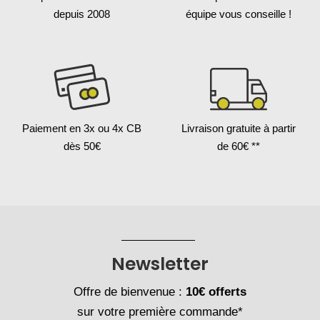
depuis 2008
équipe vous conseille !
Paiement en 3x
ou 4x CB
Livraison gratuite
à partir
dès 50€
de 60€ **
Newsletter
Offre de bienvenue :
10€ offerts
sur votre première commande*