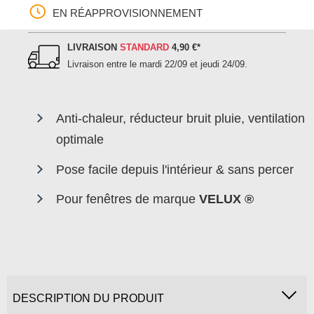
EN RÉAPPROVISIONNEMENT
LIVRAISON
STANDARD
4,90 €
*
Livraison entre le
mardi 22/09 et jeudi 24/09
.
Anti-chaleur, réducteur bruit pluie, ventilation
optimale
Pose facile depuis l'intérieur & sans percer
Pour fenêtres de marque
VELUX ®
DESCRIPTION DU PRODUIT