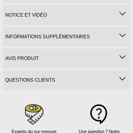
NOTICE ET VIDÉO
INFORMATIONS SUPPLÉMENTAIRES
AVIS PRODUIT
QUESTIONS CLIENTS
Experts du sur-mesure
Une question ?
Notre