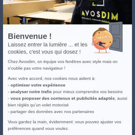
Axeptio
Bienvenue !
Laissez entrer la lumière ... et les
cookies, c'est vous qui dosez !
Chez Avosdim, on équipe vos fenêtres avec style mais on
n'oublie pas votre navigateur !
Avec votre accord, nos cookies nous aident à:
-
optimiser votre expérience
-
analyser notre trafic
pour mieux comprendre vos besoins
-
vous proposer des contenus et publicités adaptés
, aussi
bien réglés qu'un volet motorisé
- partager des données avec nos partenaires
Vous gardez la main, évidemment: vous pouvez ajuster vos
préférences quand vous voulez.