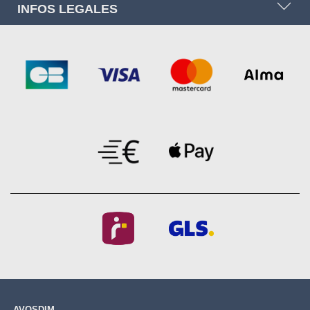
INFOS LEGALES
AVOSDIM