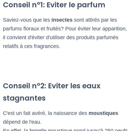
Conseil n°1: Eviter le parfum
Saviez-vous que les
insectes
sont attirés par les
parfums floraux et fruités? Pour éviter leur apparition,
il convient d'éviter d'utiliser des produits parfumés
relatifs à ces fragrances.
Conseil n°2: Eviter les eaux
stagnantes
C'est un fait avéré, la naissance des
moustiques
dépend de l'eau.
En effet, la femelle moustique pond jusqu'à 250 oeufs