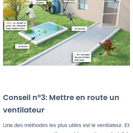
Conseil n°3: Mettre en route un
ventilateur
Une des méthodes les plus utiles est le ventilateur. Et