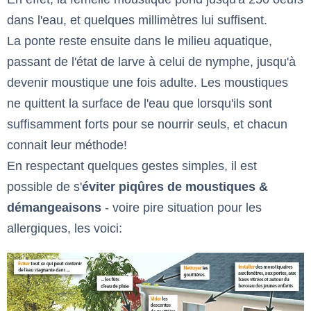
dans l'eau, et quelques millimètres lui suffisent.
La ponte reste ensuite dans le milieu aquatique,
passant de l'état de larve à celui de nymphe, jusqu'à
devenir moustique une fois adulte. Les moustiques
ne quittent la surface de l'eau que lorsqu'ils sont
suffisamment forts pour se nourrir seuls, et chacun
connait leur méthode!
En respectant quelques gestes simples, il est
possible de s'
éviter piqûres de moustiques &
démangeaisons
- voire pire situation pour les
allergiques, les voici: