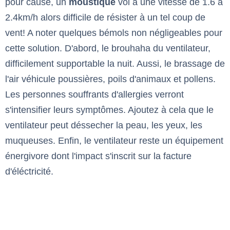
pour cause, un
moustique
vol à une vitesse de 1.6 à
2.4km/h alors difficile de résister à un tel coup de
vent! A noter quelques bémols non négligeables pour
cette solution. D'abord, le brouhaha du ventilateur,
difficilement supportable la nuit. Aussi, le brassage de
l'air véhicule poussières, poils d'animaux et pollens.
Les personnes souffrants d'allergies verront
s'intensifier leurs symptômes. Ajoutez à cela que le
ventilateur peut déssecher la peau, les yeux, les
muqueuses. Enfin, le ventilateur reste un équipement
énergivore dont l'impact s'inscrit sur la facture
d'éléctricité.