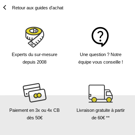
Retour aux guides d'achat
Experts du sur-mesure
Une question ?
Notre
depuis 2008
équipe vous conseille !
Paiement en 3x
ou 4x CB
Livraison gratuite
à partir
dès 50€
de 60€ **