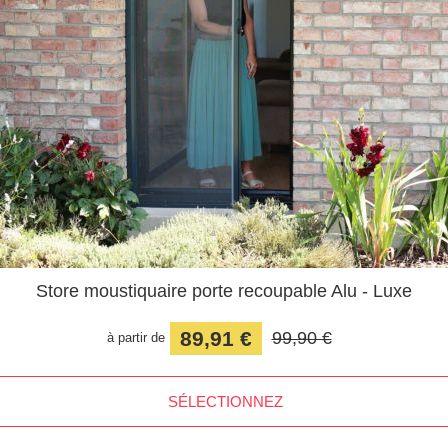
Store moustiquaire porte recoupable Alu - Luxe
89,91 €
99,90 €
à partir de
SÉLECTIONNEZ