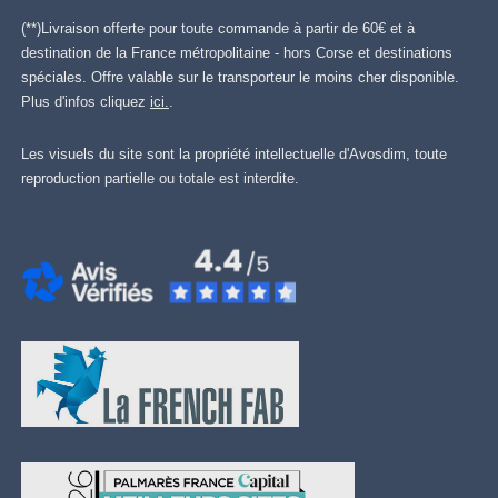
(**)Livraison offerte pour toute commande à partir de 60€ et à
destination de la France métropolitaine - hors Corse et destinations
spéciales. Offre valable sur le transporteur le moins cher disponible.
Plus d'infos cliquez
ici.
.
Les visuels du site sont la propriété intellectuelle d'Avosdim, toute
reproduction partielle ou totale est interdite.