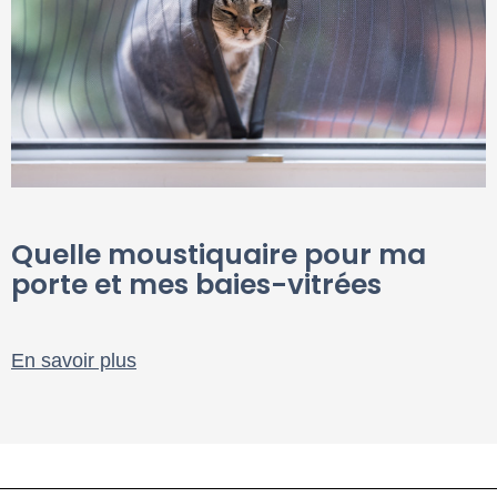
Quelle moustiquaire pour ma
porte et mes baies-vitrées
En savoir plus