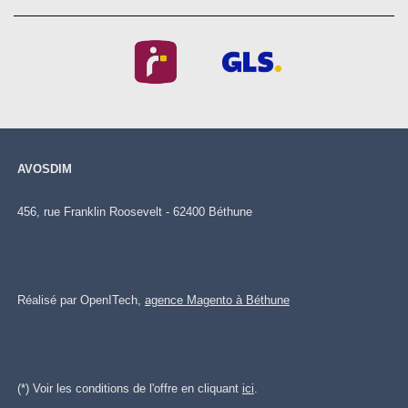
AVOSDIM
456, rue Franklin Roosevelt - 62400 Béthune
Réalisé par OpenITech,
agence Magento à Béthune
(*) Voir les conditions de l'offre en cliquant
ici
.