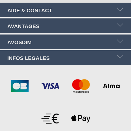
AIDE & CONTACT
AVANTAGES
AVOSDIM
INFOS LEGALES