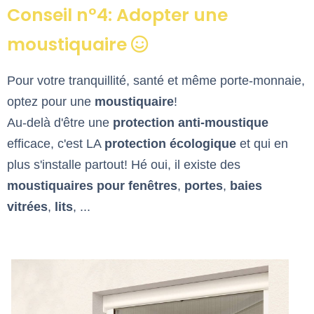
Conseil n°4: Adopter une
moustiquaire
Pour votre tranquillité, santé et même porte-monnaie,
optez pour une
moustiquaire
!
Au-delà d'être une
protection anti-moustique
efficace, c'est LA
protection écologique
et qui en
plus s'installe partout! Hé oui, il existe des
moustiquaires pour fenêtres
,
portes
,
baies
vitrées
,
lits
, ...