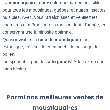
La
moustiquaire
représente une barrière invicible
pour tous les moustiques, guêpes, et autres insectes
nuisibles. Avec, vous rafraîchissez et ventilez les
chambres et même toute la maison, toute l'année, en
conservant une luminosité optimale.
Quasi invisible, la
toile de moustiquaire
est
esthétique, très solide et empêche le passage du
pollen.
Indispensable pour les
allergiques
! Adoptez-en une
sans hésiter!
Parmi nos meilleures ventes de
moustiquaires