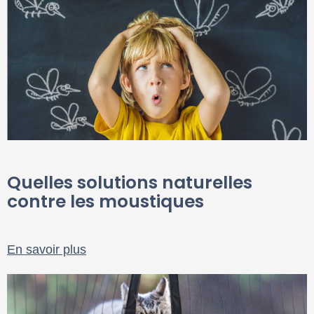
Quelles solutions naturelles
contre les moustiques
En savoir plus