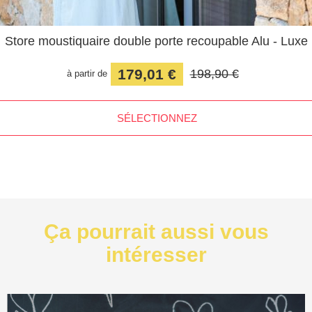
Store moustiquaire double porte recoupable Alu - Luxe
179,01 €
198,90 €
à partir de
SÉLECTIONNEZ
Ça pourrait aussi vous
intéresser