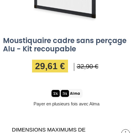
Moustiquaire cadre sans perçage
Alu - Kit recoupable
29,61 €
32,90 €
Payer en plusieurs fois avec Alma
DIMENSIONS MAXIMUMS DE