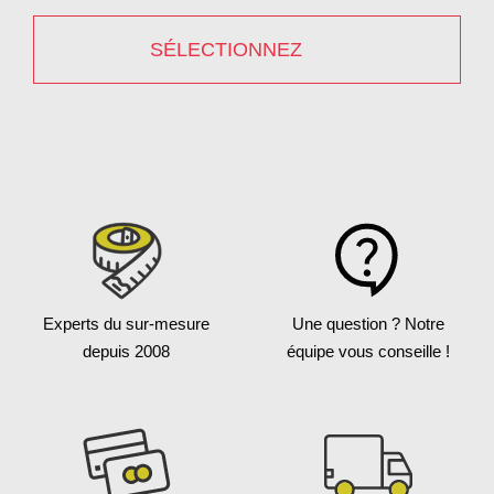
SÉLECTIONNEZ
Experts du sur-mesure
Une question ?
Notre
depuis 2008
équipe vous conseille !