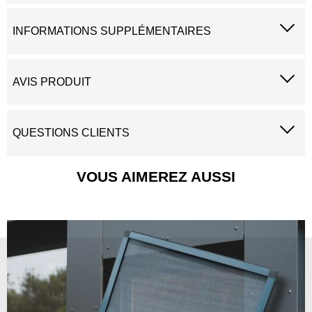
INFORMATIONS SUPPLÉMENTAIRES
AVIS PRODUIT
QUESTIONS CLIENTS
VOUS AIMEREZ AUSSI