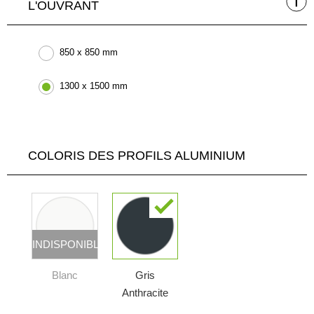
L'OUVRANT
850 x 850 mm
1300 x 1500 mm
COLORIS DES PROFILS ALUMINIUM
INDISPONIBLE
Blanc
Gris
Anthracite