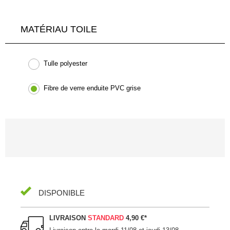
MATÉRIAU TOILE
Tulle polyester
Fibre de verre enduite PVC grise
DISPONIBLE
LIVRAISON
STANDARD
4,90 €
*