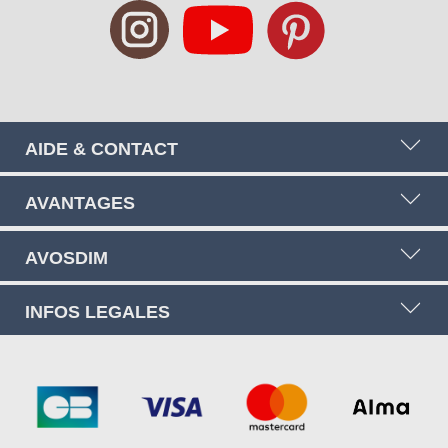
AIDE & CONTACT
AVANTAGES
AVOSDIM
INFOS LEGALES