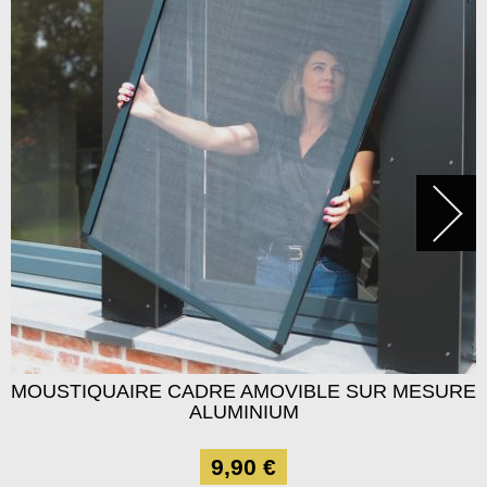
MOUSTIQUAIRE CADRE AMOVIBLE SUR MESURE
ALUMINIUM
9,90 €