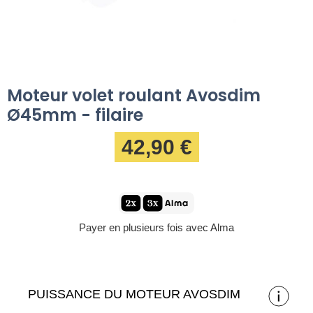
Moteur volet roulant Avosdim
Ø45mm - filaire
42,90 €
Payer en plusieurs fois avec Alma
PUISSANCE DU MOTEUR AVOSDIM