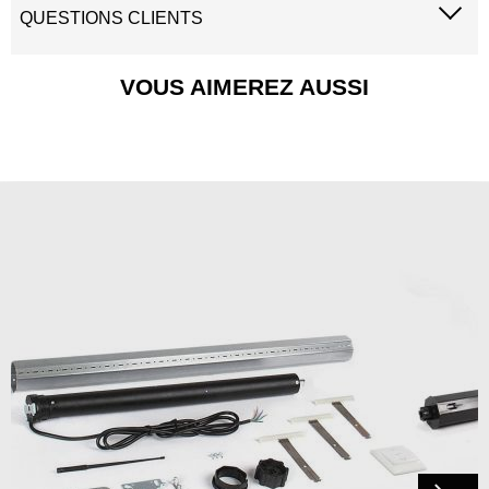
QUESTIONS CLIENTS
VOUS AIMEREZ AUSSI