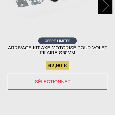
OFFRE LIMITÉE
ARRIVAGE KIT AXE MOTORISÉ POUR VOLET
FILAIRE Ø60MM
62,90 €
SÉLECTIONNEZ