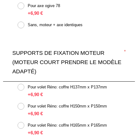
Pour axe ogive 78
+
6,90 €
Sans, moteur + axe identiques
SUPPORTS DE FIXATION MOTEUR
(MOTEUR COURT PRENDRE LE MODÈLE
ADAPTÉ)
Pour volet Réno: coffre H137mm x P137mm
+
6,90 €
Pour volet Réno: coffre H150mm x P150mm
+
6,90 €
Pour volet Réno: coffre H165mm x P165mm
+
6,90 €