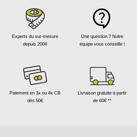
Experts du sur-mesure
Une question ?
Notre
depuis 2008
équipe vous conseille !
Paiement en 3x
ou 4x CB
Livraison gratuite
à partir
dès 50€
de 60€ **