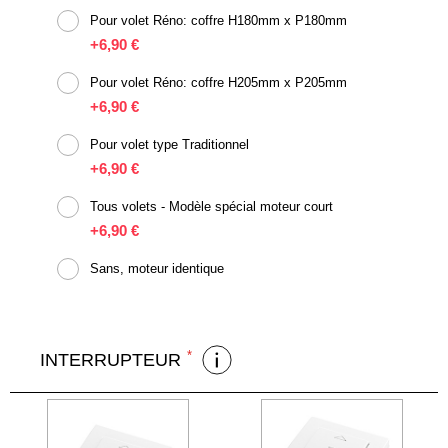
Pour volet Réno: coffre H180mm x P180mm
+
6,90 €
Pour volet Réno: coffre H205mm x P205mm
+
6,90 €
Pour volet type Traditionnel
+
6,90 €
Tous volets - Modèle spécial moteur court
+
6,90 €
Sans, moteur identique
INTERRUPTEUR