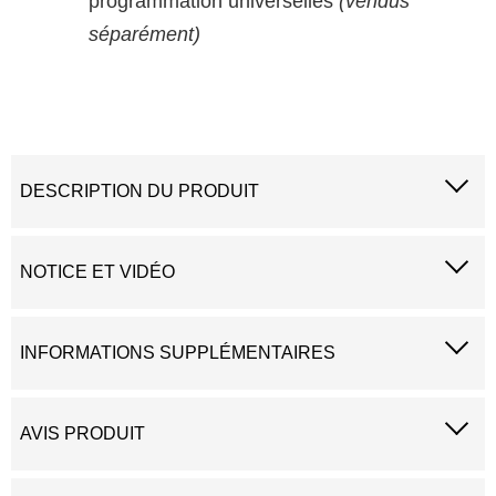
programmation universelles
(vendus
séparément)
DESCRIPTION DU PRODUIT
NOTICE ET VIDÉO
INFORMATIONS SUPPLÉMENTAIRES
AVIS PRODUIT