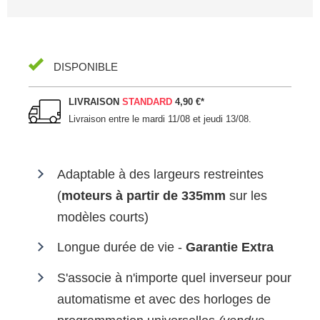
DISPONIBLE
LIVRAISON
STANDARD
4,90 €
*
Livraison entre le
mardi 11/08 et jeudi 13/08
.
Adaptable à des largeurs restreintes
(
moteurs à partir de 335mm
sur les
modèles courts)
Longue durée de vie -
Garantie Extra
S'associe à n'importe quel inverseur pour
automatisme et avec des horloges de