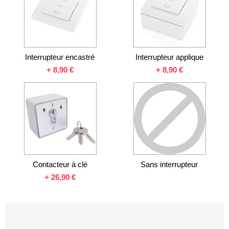
Interrupteur encastré
Interrupteur applique
+
8,90 €
+
8,90 €
Contacteur à clé
Sans interrupteur
+
26,90 €