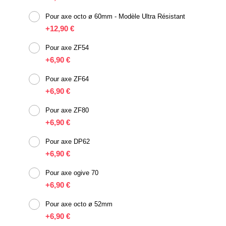
Pour axe octo ø 60mm - Modèle Ultra Résistant
+
12,90 €
Pour axe ZF54
+
6,90 €
Pour axe ZF64
+
6,90 €
Pour axe ZF80
+
6,90 €
Pour axe DP62
+
6,90 €
Pour axe ogive 70
+
6,90 €
Pour axe octo ø 52mm
+
6,90 €