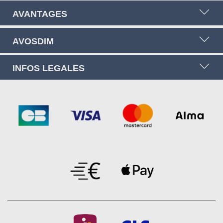
AVANTAGES
AVOSDIM
INFOS LEGALES