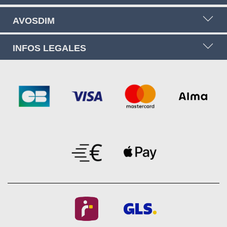
AVOSDIM
INFOS LEGALES