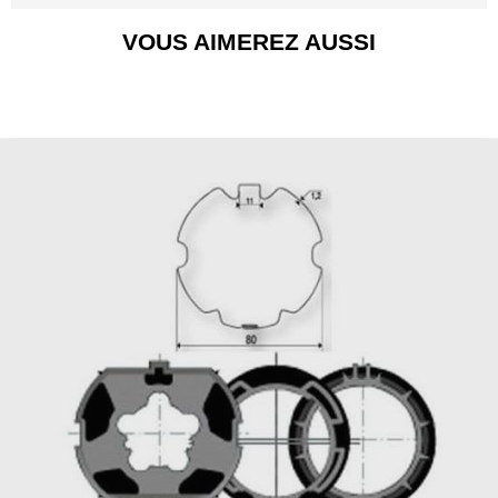
VOUS AIMEREZ AUSSI