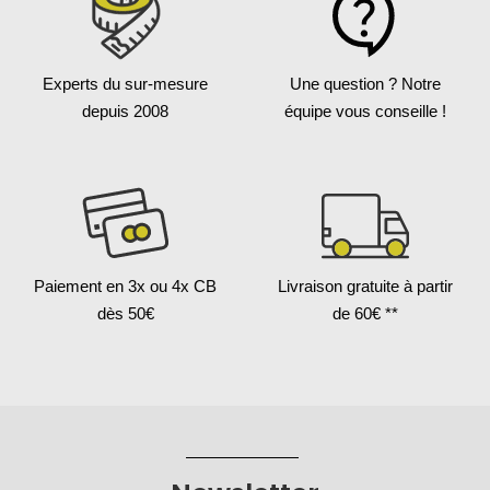
Experts du sur-mesure
Une question ?
Notre
depuis 2008
équipe vous conseille !
Paiement en 3x
ou 4x CB
Livraison gratuite
à partir
dès 50€
de 60€ **