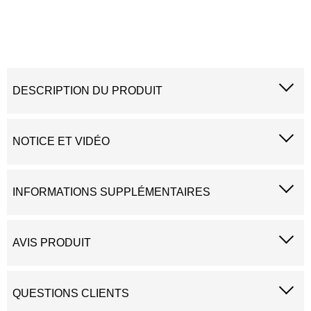
DESCRIPTION DU PRODUIT
NOTICE ET VIDÉO
INFORMATIONS SUPPLÉMENTAIRES
AVIS PRODUIT
QUESTIONS CLIENTS