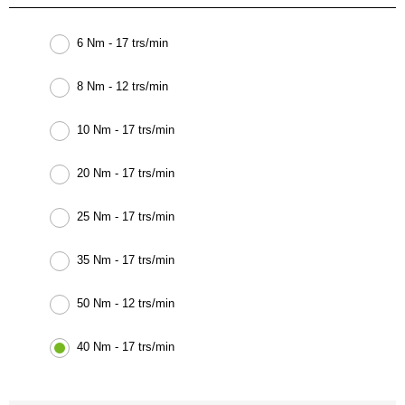
6 Nm - 17 trs/min
8 Nm - 12 trs/min
10 Nm - 17 trs/min
20 Nm - 17 trs/min
25 Nm - 17 trs/min
35 Nm - 17 trs/min
50 Nm - 12 trs/min
40 Nm - 17 trs/min