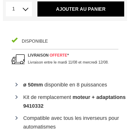
AJOUTER AU PANIER
DISPONIBLE
LIVRAISON
OFFERTE
*
Livraison entre le
mardi 11/08 et mercredi 12/08
.
ø 50mm
disponible en 8 puissances
Kit de remplacement
moteur + adaptations
9410332
Compatible avec tous les inverseurs pour
automatismes