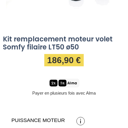
Kit remplacement moteur volet
Somfy filaire LT50 ø50
186,90 €
Payer en plusieurs fois avec Alma
PUISSANCE MOTEUR