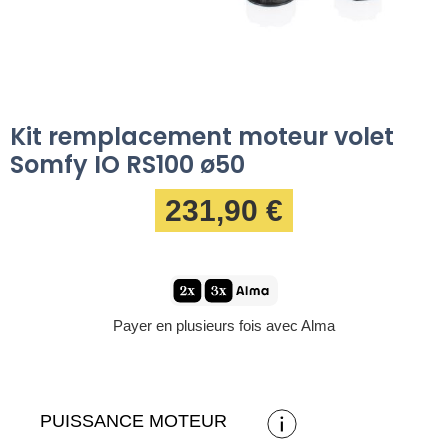
Kit remplacement moteur volet
Somfy IO RS100 ø50
231,90 €
Payer en plusieurs fois avec Alma
PUISSANCE MOTEUR