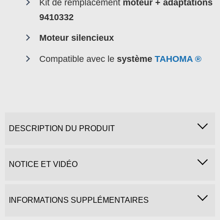
Kit de remplacement
moteur + adaptations
9410332
Moteur silencieux
Compatible avec le
système
TAHOMA ®
DESCRIPTION DU PRODUIT
NOTICE ET VIDÉO
INFORMATIONS SUPPLÉMENTAIRES