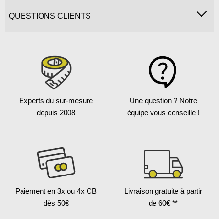
QUESTIONS CLIENTS
Experts du sur-mesure
Une question ?
Notre
depuis 2008
équipe vous conseille !
Paiement en 3x
ou 4x CB
Livraison gratuite
à partir
dès 50€
de 60€ **