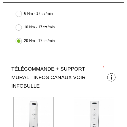
6 Nm - 17 trs/min
10 Nm - 17 trs/min
20 Nm - 17 trs/min
TÉLÉCOMMANDE + SUPPORT
MURAL - INFOS CANAUX VOIR
INFOBULLE