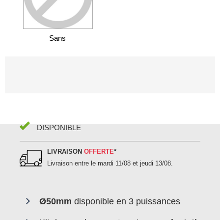
Sans
DISPONIBLE
LIVRAISON
OFFERTE
*
Livraison entre le
mardi 11/08 et jeudi 13/08
.
Ø50mm
disponible en 3 puissances