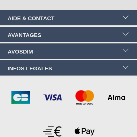
AIDE & CONTACT
AVANTAGES
AVOSDIM
INFOS LEGALES