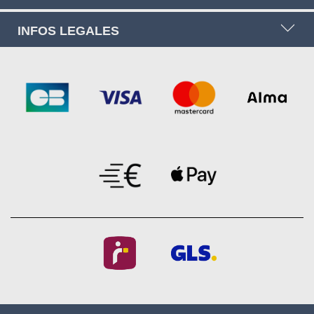
INFOS LEGALES