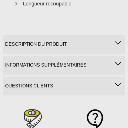
Longueur recoupable
DESCRIPTION DU PRODUIT
INFORMATIONS SUPPLÉMENTAIRES
QUESTIONS CLIENTS