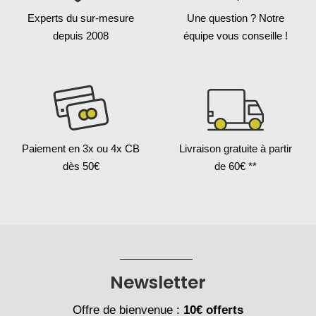
Experts du sur-mesure
Une question ?
Notre
depuis 2008
équipe vous conseille !
Paiement en 3x
ou 4x CB
Livraison gratuite
à partir
dès 50€
de 60€ **
Newsletter
Offre de bienvenue :
10€ offerts