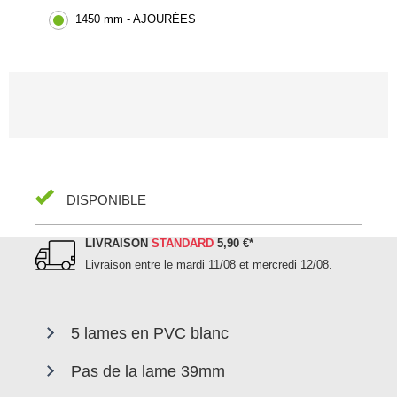
1450 mm - AJOURÉES
DISPONIBLE
LIVRAISON
STANDARD
5,90 €
*
Livraison entre le
mardi 11/08 et mercredi 12/08
.
5 lames en PVC blanc
Pas de la lame 39mm