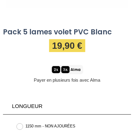
Pack 5 lames volet PVC Blanc
19,90 €
Payer en plusieurs fois avec Alma
LONGUEUR
1150 mm - NON AJOURÉES