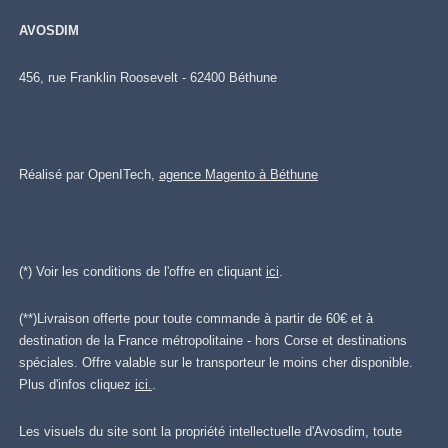
AVOSDIM
456, rue Franklin Roosevelt - 62400 Béthune
Réalisé par OpenITech,
agence Magento à Béthune
(*) Voir les conditions de l'offre en cliquant
ici
.
(**)Livraison offerte pour toute commande à partir de 60€ et à
destination de la France métropolitaine - hors Corse et destinations
spéciales. Offre valable sur le transporteur le moins cher disponible.
Plus d'infos cliquez
ici.
.
Les visuels du site sont la propriété intellectuelle d'Avosdim, toute