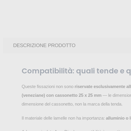
DESCRIZIONE PRODOTTO
Compatibilità: quali tende e q
Queste fissazioni non sono
riservate esclusivamente a
(veneziane) con cassonetto 25 x 25 mm
— le dimension
dimensione del cassonetto, non la marca della tenda.
Il materiale delle lamelle non ha importanza:
alluminio o 