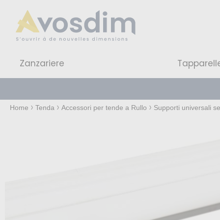
Zanzariere
Tapparell
Home
Tenda
Accessori per tende a Rullo
Supporti universali s