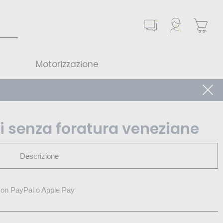
Motorizzazione
i senza foratura veneziane
Descrizione
on PayPal o Apple Pay