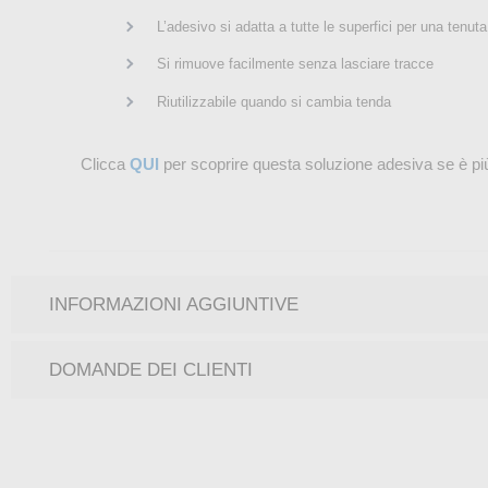
L’adesivo si adatta a tutte le superfici per una tenuta
Si rimuove facilmente senza lasciare tracce
Riutilizzabile quando si cambia tenda
Clicca
QUI
per scoprire questa soluzione adesiva se è più
INFORMAZIONI AGGIUNTIVE
DOMANDE DEI CLIENTI