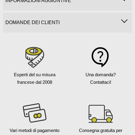
INFORMAZIONI AGGIUNTIVE
DOMANDE DEI CLIENTI
Esperti del su misura
Una domanda?
francese
dal 2008
Contattaci!
Vari metodi
di pagamento
Consegna gratuita
per