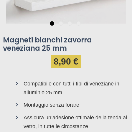
Magneti bianchi zavorra
veneziana 25 mm
8,90 €
Compatibile con tutti i tipi di veneziane in
alluminio 25 mm
Montaggio senza forare
Assicura un’adesione ottimale della tenda al
vetro, in tutte le circostanze