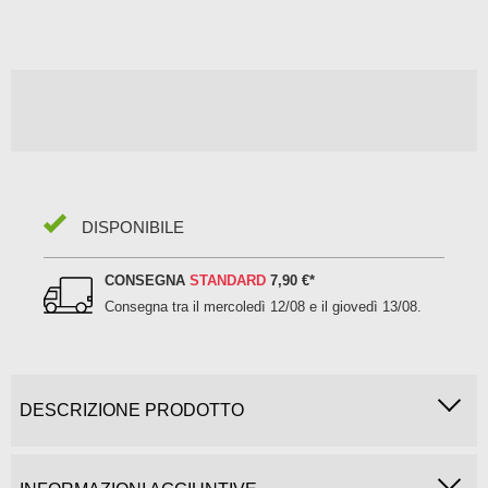
DISPONIBILE
CONSEGNA
STANDARD
7,90 €
*
Consegna tra il
mercoledì 12/08 e il giovedì 13/08
.
DESCRIZIONE PRODOTTO