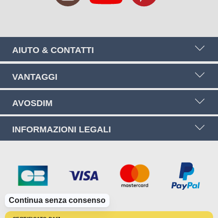
AIUTO & CONTATTI
VANTAGGI
AVOSDIM
INFORMAZIONI LEGALI
Continua senza consenso