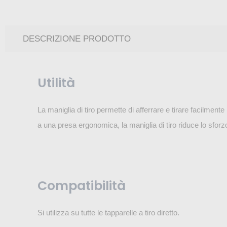
DESCRIZIONE PRODOTTO
Utilità
La maniglia di tiro permette di afferrare e tirare facilment
a una presa ergonomica, la maniglia di tiro riduce lo sfor
Compatibilità
Si utilizza su tutte le tapparelle a tiro diretto.