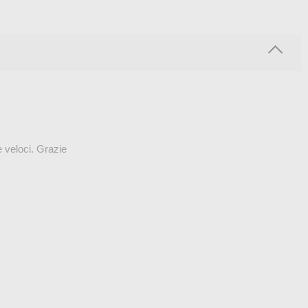
e veloci. Grazie