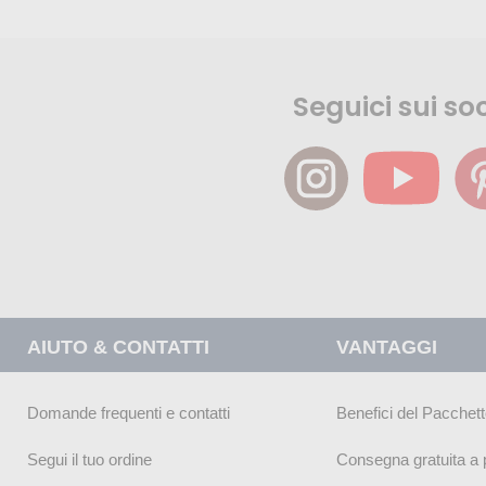
Seguici sui soc
AIUTO & CONTATTI
VANTAGGI
Domande frequenti e contatti
Benefici del Pacchett
Segui il tuo ordine
Consegna gratuita a p