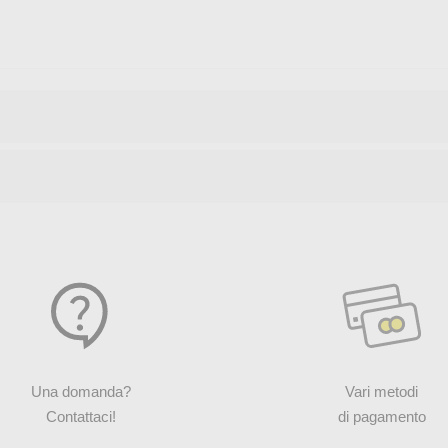
Una domanda?
Vari metodi
Contattaci!
di pagamento