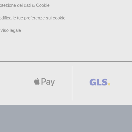
otezione dei dati & Cookie
difica le tue preferenze sui cookie
viso legale