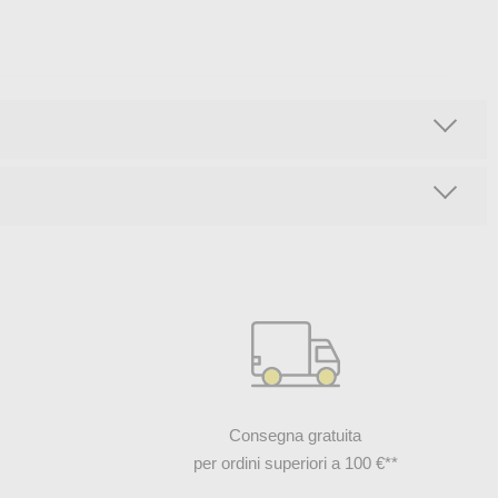
Consegna gratuita
per ordini superiori a 100 €**