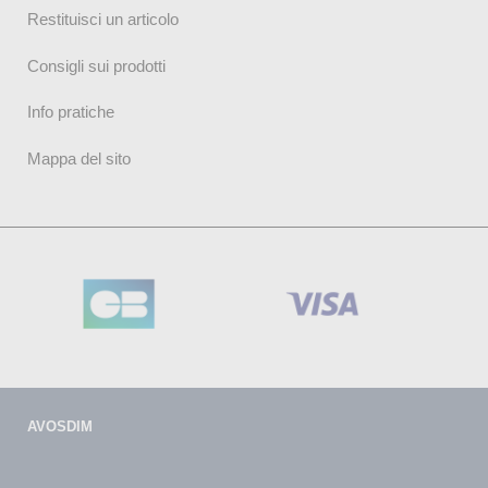
Restituisci un articolo
Consigli sui prodotti
Info pratiche
Mappa del sito
AVOSDIM