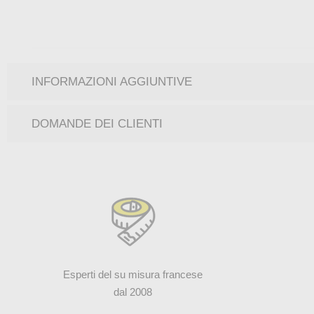
INFORMAZIONI AGGIUNTIVE
DOMANDE DEI CLIENTI
Esperti del su misura francese
dal 2008