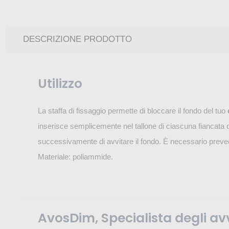
DESCRIZIONE PRODOTTO
Utilizzo
La staffa di fissaggio permette di bloccare il fondo del tuo
inserisce semplicemente nel tallone di ciascuna fiancata 
successivamente di avvitare il fondo. È necessario preve
Materiale: poliammide.
AvosDim, Specialista degli avv