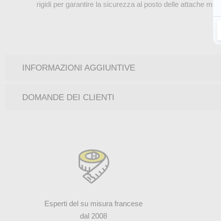
rigidi per garantire la sicurezza al posto delle attache morb
INFORMAZIONI AGGIUNTIVE
DOMANDE DEI CLIENTI
Esperti del su misura francese
dal 2008