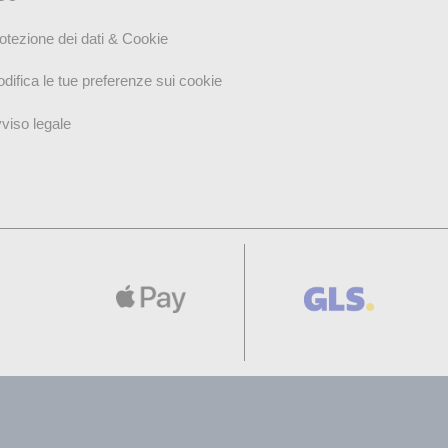
otezione dei dati & Cookie
difica le tue preferenze sui cookie
viso legale