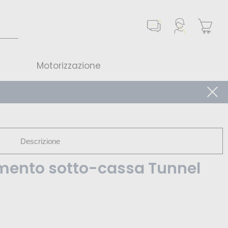
Motorizzazione
Descrizione
mento sotto-cassa Tunnel