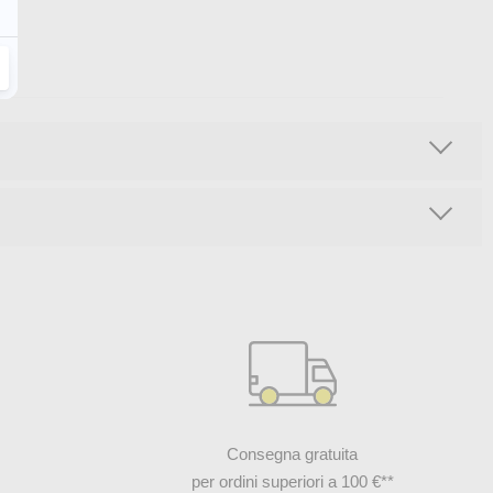
Consegna gratuita
per ordini superiori a 100 €**