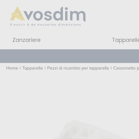
Zanzariere
Tapparell
Home
Tapparella
Pezzi di ricambio per tapparella
Cassonetto p