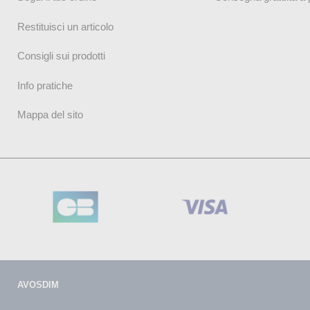
Restituisci un articolo
Consigli sui prodotti
Info pratiche
Mappa del sito
AVOSDIM