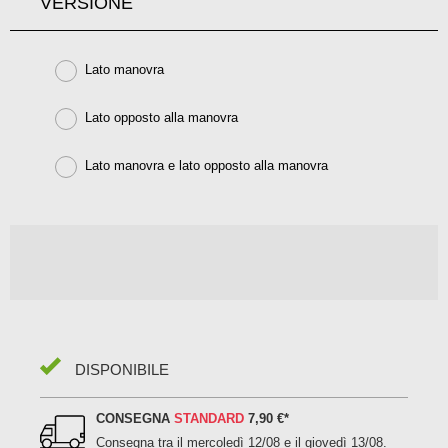
VERSIONE
Lato manovra
Lato opposto alla manovra
Lato manovra e lato opposto alla manovra
DISPONIBILE
CONSEGNA
STANDARD
7,90 €
*
Consegna tra il
mercoledì 12/08 e il giovedì 13/08
.