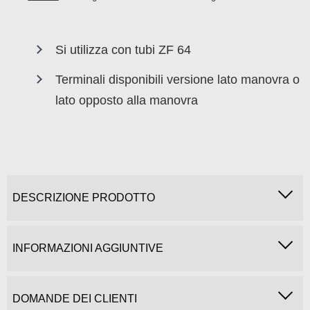
Si utilizza con tubi ZF 64
Terminali disponibili versione lato manovra o
lato opposto alla manovra
DESCRIZIONE PRODOTTO
INFORMAZIONI AGGIUNTIVE
DOMANDE DEI CLIENTI