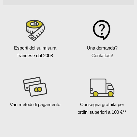
Esperti del su misura
Una domanda?
francese
dal 2008
Contattaci!
Vari metodi
di pagamento
Consegna gratuita
per
ordini superiori a 100 €**