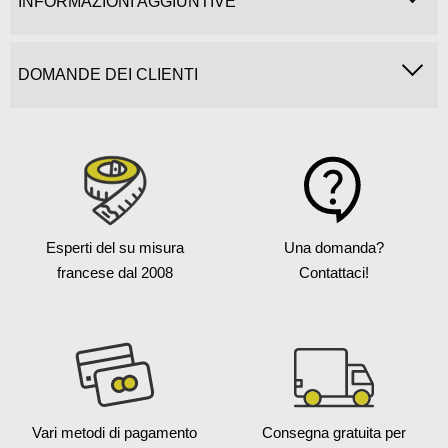
INFORMAZIONI AGGIUNTIVE
DOMANDE DEI CLIENTI
Esperti del su misura
Una domanda?
francese
dal 2008
Contattaci!
Vari metodi
di pagamento
Consegna gratuita
per