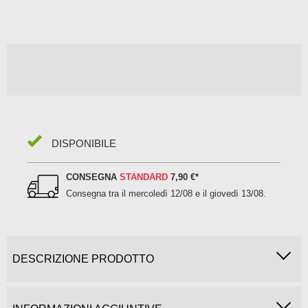
DISPONIBILE
CONSEGNA
STANDARD
7,90 €
*
Consegna tra il
mercoledì 12/08 e il giovedì 13/08
.
DESCRIZIONE PRODOTTO