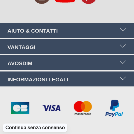
AIUTO & CONTATTI
VANTAGGI
AVOSDIM
INFORMAZIONI LEGALI
Continua senza consenso