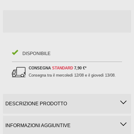
DISPONIBILE
CONSEGNA
STANDARD
7,90 €
*
Consegna tra il
mercoledì 12/08 e il giovedì 13/08
.
DESCRIZIONE PRODOTTO
INFORMAZIONI AGGIUNTIVE