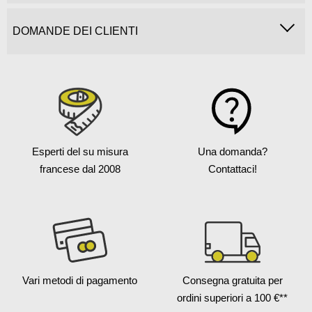
DOMANDE DEI CLIENTI
Esperti del su misura
Una domanda?
francese
dal 2008
Contattaci!
Vari metodi
di pagamento
Consegna gratuita
per
ordini superiori a 100 €**