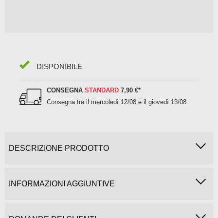
DISPONIBILE
CONSEGNA
STANDARD
7,90 €
*
Consegna tra il
mercoledì 12/08 e il giovedì 13/08
.
DESCRIZIONE PRODOTTO
INFORMAZIONI AGGIUNTIVE