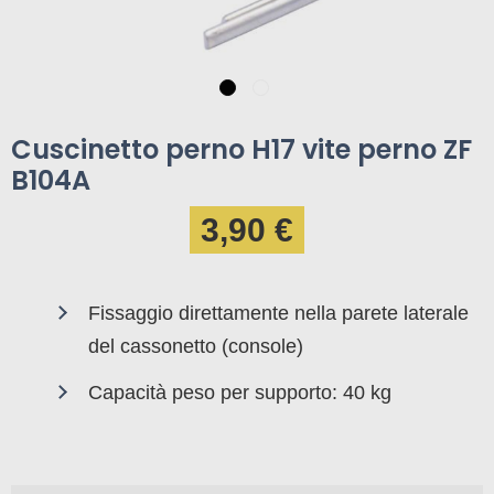
Cuscinetto perno H17 vite perno ZF
B104A
3,90 €
Fissaggio direttamente nella parete laterale
del cassonetto (console)
Capacità peso per supporto: 40 kg