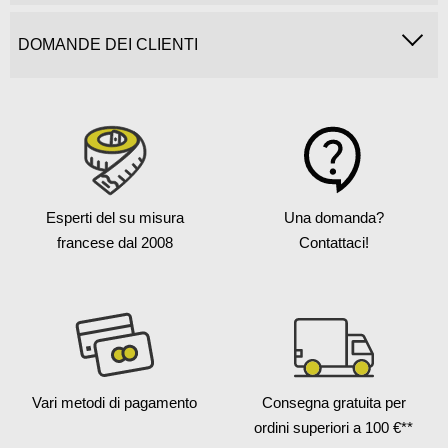
DOMANDE DEI CLIENTI
Esperti del su misura
Una domanda?
francese
dal 2008
Contattaci!
Vari metodi
di pagamento
Consegna gratuita
per
ordini superiori a 100 €**