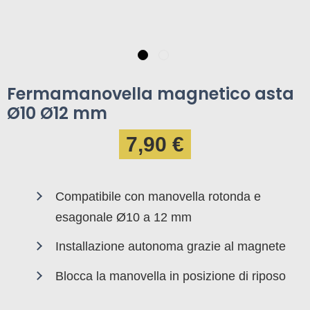
Fermamanovella magnetico asta
Ø10 Ø12 mm
7,90 €
Compatibile con manovella rotonda e
esagonale Ø10 a 12 mm
Installazione autonoma grazie al magnete
Blocca la manovella in posizione di riposo