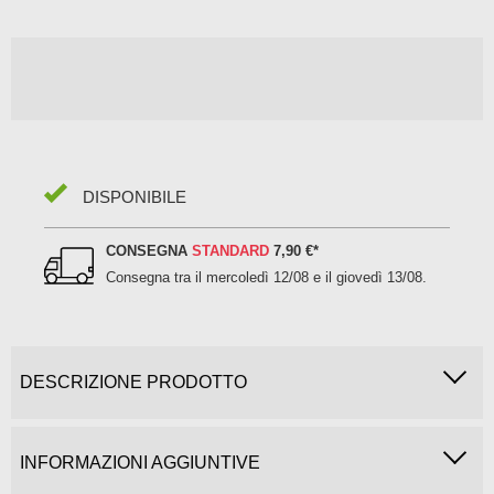
DISPONIBILE
CONSEGNA
STANDARD
7,90 €
*
Consegna tra il
mercoledì 12/08 e il giovedì 13/08
.
DESCRIZIONE PRODOTTO
INFORMAZIONI AGGIUNTIVE