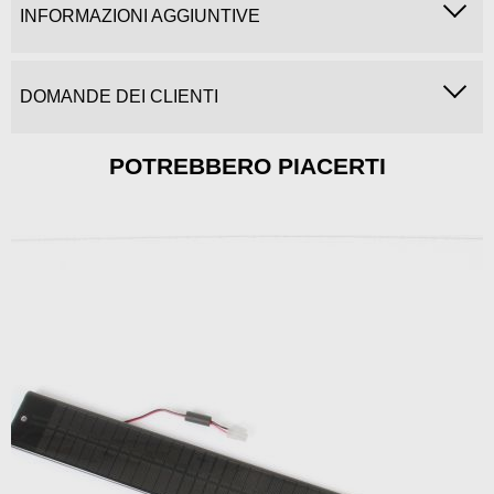
INFORMAZIONI AGGIUNTIVE
DOMANDE DEI CLIENTI
POTREBBERO PIACERTI