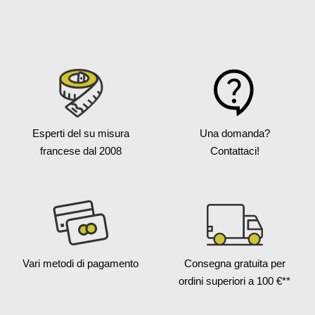
Esperti del su misura
Una domanda?
francese
dal 2008
Contattaci!
Vari metodi
di pagamento
Consegna gratuita
per
ordini superiori a 100 €**