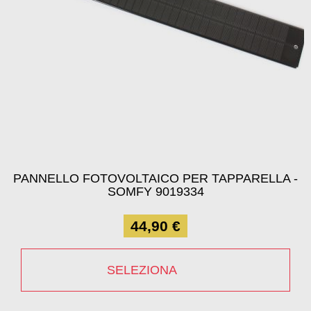
PANNELLO FOTOVOLTAICO PER TAPPARELLA -
SOMFY 9019334
44,90 €
SELEZIONA