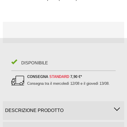
DISPONIBILE
CONSEGNA
STANDARD
7,90 €
*
Consegna tra il
mercoledì 12/08 e il giovedì 13/08
.
DESCRIZIONE PRODOTTO