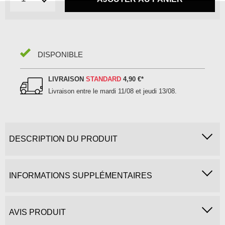
DISPONIBLE
LIVRAISON
STANDARD
4,90 €
*
Livraison entre le
mardi 11/08 et jeudi 13/08
.
DESCRIPTION DU PRODUIT
INFORMATIONS SUPPLÉMENTAIRES
AVIS PRODUIT