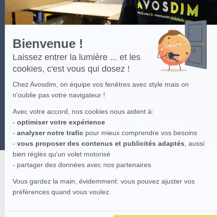
Bienvenue !
Laissez entrer la lumière ... et les
cookies, c'est vous qui dosez !
Chez Avosdim, on équipe vos fenêtres avec style mais on
n'oublie pas votre navigateur !
Avec votre accord, nos cookies nous aident à:
-
optimiser votre expérience
-
analyser notre trafic
pour mieux comprendre vos besoins
-
vous proposer des contenus et publicités adaptés
, aussi
bien réglés qu'un volet motorisé
- partager des données avec nos partenaires
Vous gardez la main, évidemment: vous pouvez ajuster vos
préférences quand vous voulez.