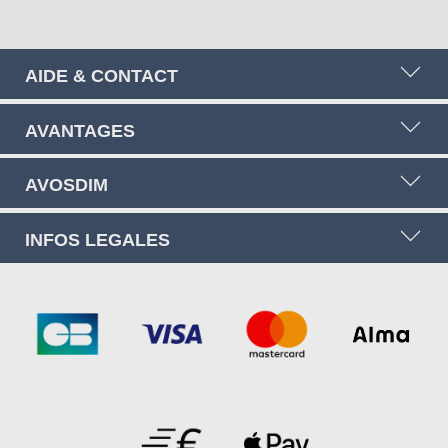
AIDE & CONTACT
AVANTAGES
AVOSDIM
INFOS LEGALES