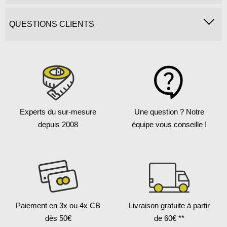
QUESTIONS CLIENTS
Experts du sur-mesure
Une question ?
Notre
depuis 2008
équipe vous conseille !
Paiement en 3x
ou 4x CB
Livraison gratuite
à partir
dès 50€
de 60€ **