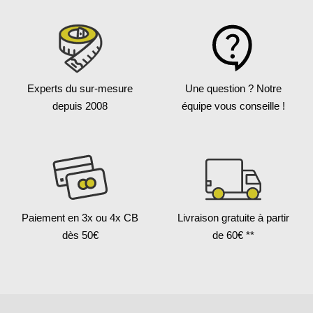
Experts du sur-mesure
Une question ?
Notre
depuis 2008
équipe vous conseille !
Paiement en 3x
ou 4x CB
Livraison gratuite
à partir
dès 50€
de 60€ **