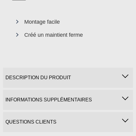
Montage facile
Créé un maintient ferme
DESCRIPTION DU PRODUIT
INFORMATIONS SUPPLÉMENTAIRES
QUESTIONS CLIENTS