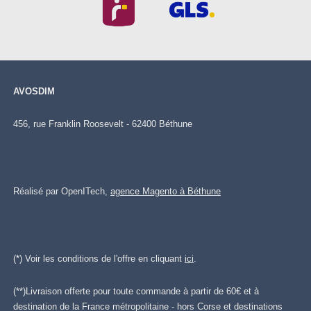
AVOSDIM
456, rue Franklin Roosevelt - 62400 Béthune
Réalisé par OpenITech,
agence Magento à Béthune
(*) Voir les conditions de l'offre en cliquant
ici
.
(**)Livraison offerte pour toute commande à partir de 60€ et à
destination de la France métropolitaine - hors Corse et destinations