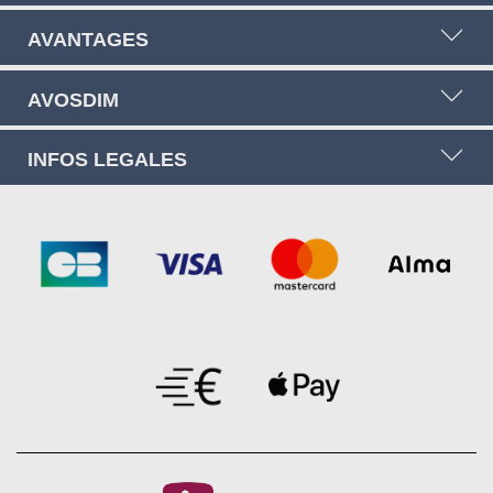
AVANTAGES
AVOSDIM
INFOS LEGALES