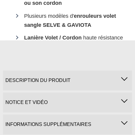
ou son cordon
Plusieurs modèles d'
enrouleurs volet
sangle SELVE & GAVIOTA
Lanière Volet / Cordon
haute résistance
DESCRIPTION DU PRODUIT
NOTICE ET VIDÉO
INFORMATIONS SUPPLÉMENTAIRES