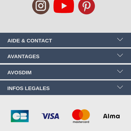
AIDE & CONTACT
AVANTAGES
AVOSDIM
INFOS LEGALES