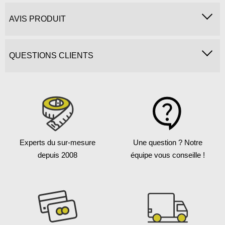
AVIS PRODUIT
QUESTIONS CLIENTS
Experts du sur-mesure
Une question ?
Notre
depuis 2008
équipe vous conseille !