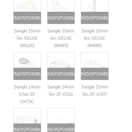
INDISPONIBLE
INDISPONIBLE
INDISPONIBLE
Sangle 15mm
Sangle 15mm
Sangle 15mm
5m SELVE
5m SELVE
6m SELVE
085203
084003
084005
INDISPONIBLE
INDISPONIBLE
INDISPONIBLE
Sangle 14mm
Sangle 14mm
Sangle 12mm
5,5m ZF
5m ZF G311
5m ZF G437
G473C
INDISPONIBLE
INDISPONIBLE