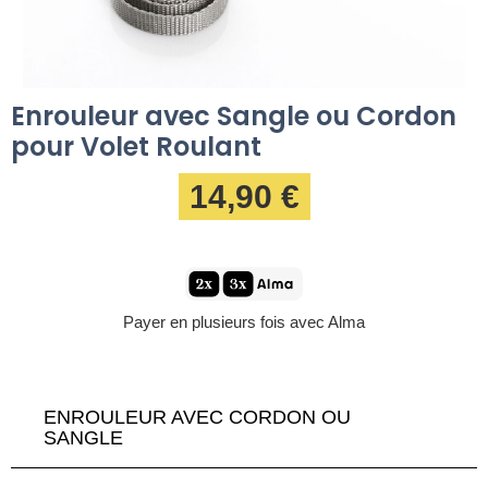
Enrouleur avec Sangle ou Cordon
pour Volet Roulant
14,90 €
Payer en plusieurs fois avec Alma
ENROULEUR AVEC CORDON OU
SANGLE