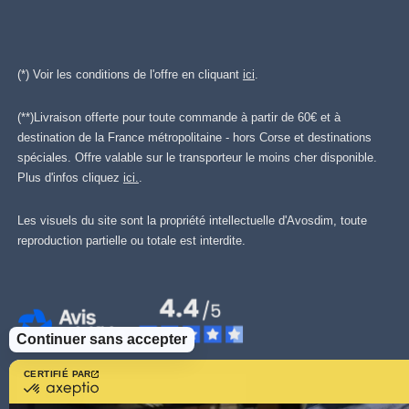
(*) Voir les conditions de l'offre en cliquant
ici
.
(**)Livraison offerte pour toute commande à partir de 60€ et à
destination de la France métropolitaine - hors Corse et destinations
spéciales. Offre valable sur le transporteur le moins cher disponible.
Plus d'infos cliquez
ici.
.
Les visuels du site sont la propriété intellectuelle d'Avosdim, toute
reproduction partielle ou totale est interdite.
Continuer sans accepter
CERTIFIÉ PAR
certifié
par