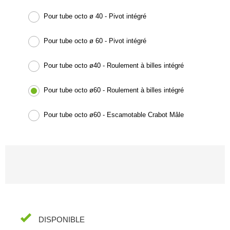
Pour tube octo ø 40 - Pivot intégré
Pour tube octo ø 60 - Pivot intégré
Pour tube octo ø40 - Roulement à billes intégré
Pour tube octo ø60 - Roulement à billes intégré
Pour tube octo ø60 - Escamotable Crabot Mâle
DISPONIBLE