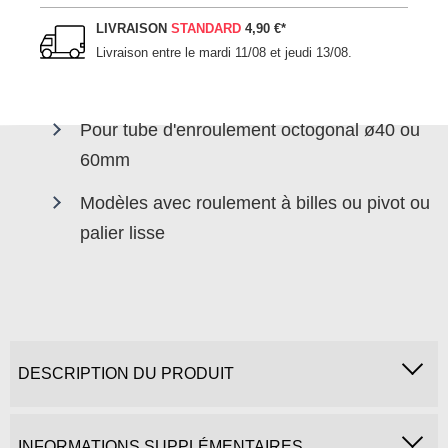
LIVRAISON
STANDARD
4,90 €
*
Livraison entre le
mardi 11/08 et jeudi 13/08
.
Pour tube d'enroulement octogonal ø40 ou
60mm
Modèles avec roulement à billes ou pivot ou
palier lisse
DESCRIPTION DU PRODUIT
INFORMATIONS SUPPLÉMENTAIRES