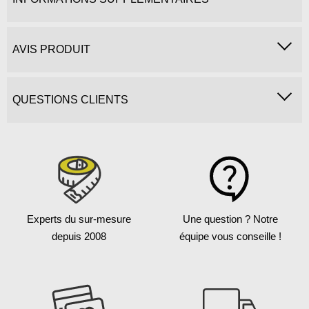
AVIS PRODUIT
QUESTIONS CLIENTS
Experts du sur-mesure
Une question ?
Notre
depuis 2008
équipe vous conseille !