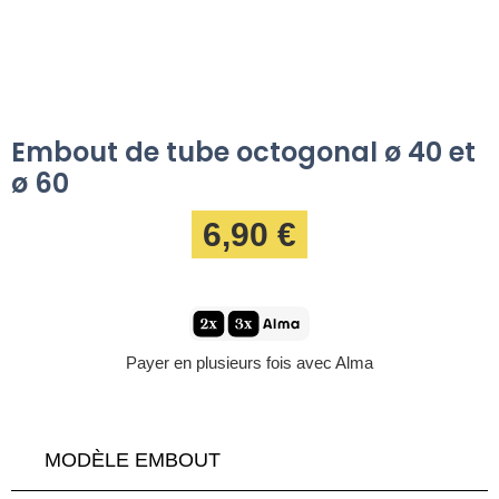
Embout de tube octogonal ø 40 et
ø 60
6,90 €
Payer en plusieurs fois avec Alma
MODÈLE EMBOUT