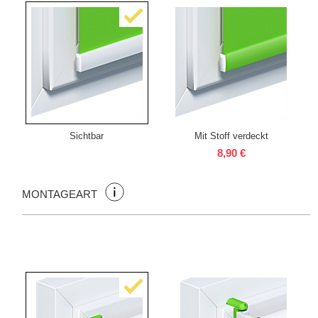
Sichtbar
Mit Stoff verdeckt
8,90 €
MONTAGEART