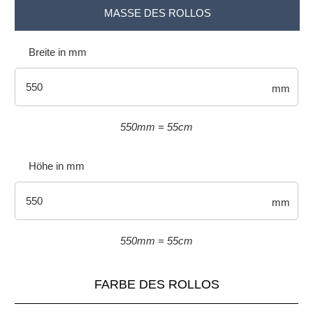
MASSE DES ROLLOS
Breite in mm
mm
550mm = 55cm
Höhe in mm
mm
550mm = 55cm
FARBE DES ROLLOS