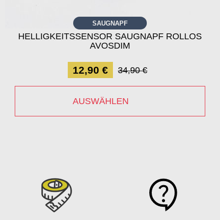
SAUGNAPF
HELLIGKEITSSENSOR SAUGNAPF ROLLOS
AVOSDIM
12,90 €
34,90 €
AUSWÄHLEN