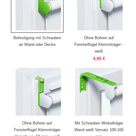
Befestigung mit Schrauben
Ohne Bohren auf
an Wand oder Decke
Fensterflügel Klemmträger -
weiß
4,90 €
Ohne Bohren auf
Mit Schrauben Winkelträger
Fensterflügel Klemmträger
Wand weiß Versatz 100-165