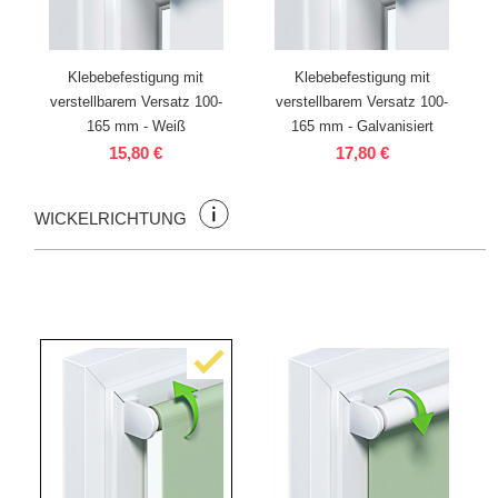
Klebebefestigung mit
Klebebefestigung mit
verstellbarem Versatz 100-
verstellbarem Versatz 100-
165 mm - Weiß
165 mm - Galvanisiert
15,80 €
17,80 €
WICKELRICHTUNG