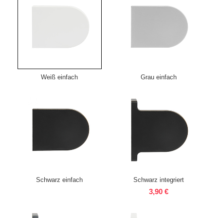
Weiß einfach
Grau einfach
Schwarz einfach
Schwarz integriert
3,90 €