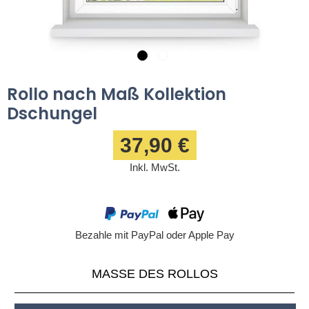
Rollo nach Maß Kollektion
Dschungel
37,90 €
Inkl. MwSt.
Bezahle mit PayPal oder Apple Pay
MASSE DES ROLLOS