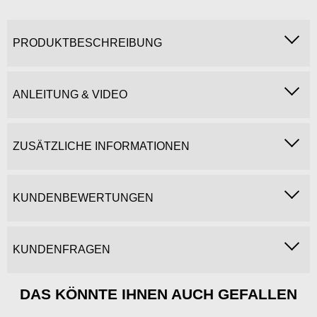
PRODUKTBESCHREIBUNG
ANLEITUNG & VIDEO
ZUSÄTZLICHE INFORMATIONEN
KUNDENBEWERTUNGEN
KUNDENFRAGEN
DAS KÖNNTE IHNEN AUCH GEFALLEN