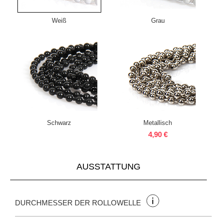
Weiß
Grau
Schwarz
Metallisch
4,90 €
AUSSTATTUNG
DURCHMESSER DER ROLLOWELLE