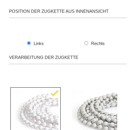
POSITION DER ZUGKETTE AUS INNENANSICHT
Links
Rechts
VERARBEITUNG DER ZUGKETTE