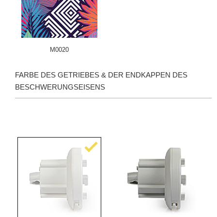
M0020
FARBE DES GETRIEBES & DER ENDKAPPEN DES
BESCHWERUNGSEISENS