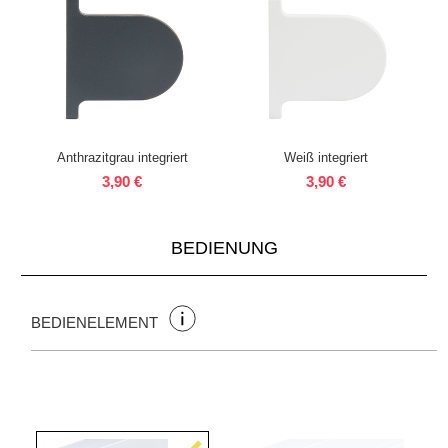
Anthrazitgrau integriert
Weiß integriert
3,90 €
3,90 €
BEDIENUNG
BEDIENELEMENT