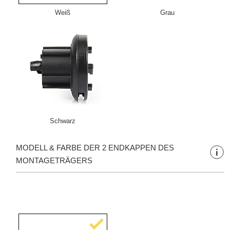
Weiß
Grau
Schwarz
MODELL & FARBE DER 2 ENDKAPPEN DES
MONTAGETRÄGERS