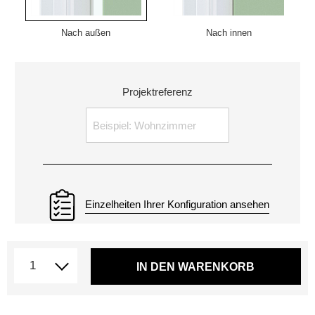
Nach außen
Nach innen
Projektreferenz
Einzelheiten Ihrer Konfiguration ansehen
IN DEN WARENKORB