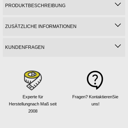
PRODUKTBESCHREIBUNG
ZUSÄTZLICHE INFORMATIONEN
KUNDENFRAGEN
Experte für
Fragen? Kontaktieren
Sie
Herstellung
nach Maß seit
uns!
2008