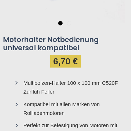
Motorhalter Notbedienung
universal kompatibel
6,70 €
Multibolzen-Halter 100 x 100 mm C520F
Zurfluh Feller
Kompatibel mit allen Marken von
Rollladenmotoren
Perfekt zur Befestigung von Motoren mit