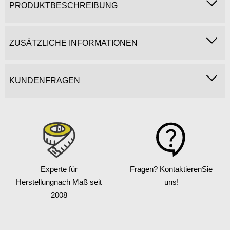
PRODUKTBESCHREIBUNG
ZUSÄTZLICHE INFORMATIONEN
KUNDENFRAGEN
Experte für
Fragen? Kontaktieren
Sie
Herstellung
nach Maß seit
uns!
2008