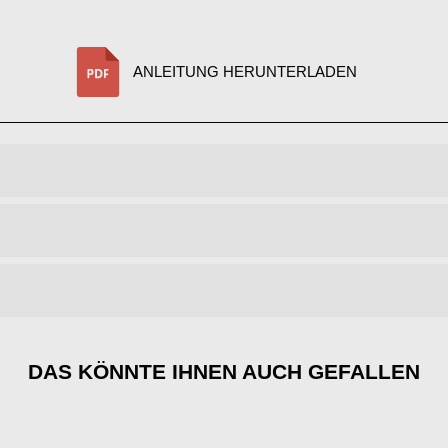
ANLEITUNG HERUNTERLADEN
DAS KÖNNTE IHNEN AUCH GEFALLEN