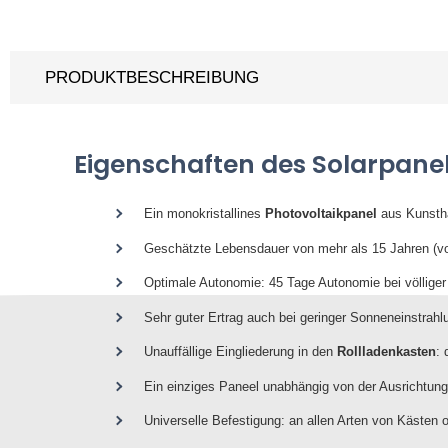
PRODUKTBESCHREIBUNG
Eigenschaften des Solarpane
Ein monokristallines
Photovoltaikpanel
aus Kunsth
Geschätzte Lebensdauer von mehr als 15 Jahren (vo
Optimale Autonomie: 45 Tage Autonomie bei völliger
Sehr guter Ertrag auch bei geringer Sonneneinstrahl
Unauffällige Eingliederung in den
Rollladenkasten
: 
Ein einziges Paneel unabhängig von der Ausrichtu
Universelle Befestigung: an allen Arten von Kästen