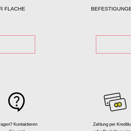
R FLACHE
BEFESTIGUNGE
ragen? Kontaktieren
Zahlung per Kreditk