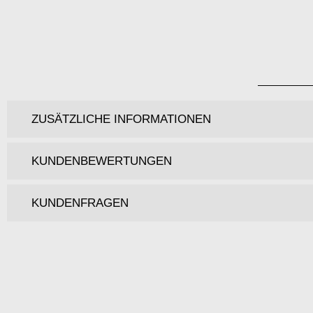
ZUSÄTZLICHE INFORMATIONEN
KUNDENBEWERTUNGEN
KUNDENFRAGEN