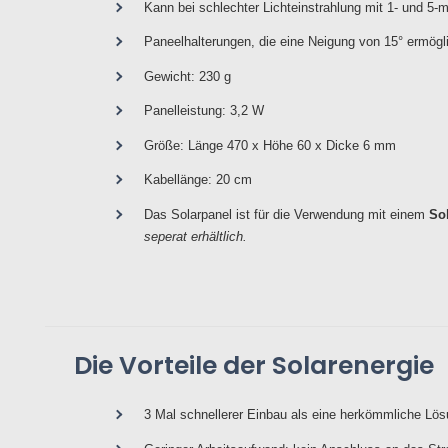
Kann bei schlechter Lichteinstrahlung mit 1- und 5
Paneelhalterungen, die eine Neigung von 15° ermögli
Gewicht: 230 g
Panelleistung: 3,2 W
Größe: Länge 470 x Höhe 60 x Dicke 6 mm
Kabellänge: 20 cm
Das Solarpanel ist für die Verwendung mit einem
So
seperat erhältlich.
Die Vorteile der Solarenergie
3 Mal schnellerer Einbau als eine herkömmliche Lösu