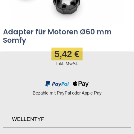
Adapter für Motoren Ø60 mm
Somfy
5,42 €
Inkl. MwSt.
Bezahle mit PayPal oder Apple Pay
WELLENTYP