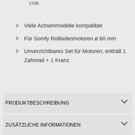
17/08
.
Viele Achsenmodelle kompatibel
Für Somfy Rollladenmotoren ø 60 mm
Unverzichtbares Set für Motoren, enthält 1
Zahnrad + 1 Kranz
PRODUKTBESCHREIBUNG
ZUSÄTZLICHE INFORMATIONEN