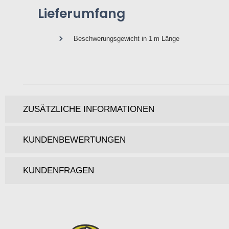
Lieferumfang
Beschwerungsgewicht in 1 m Länge
ZUSÄTZLICHE INFORMATIONEN
KUNDENBEWERTUNGEN
KUNDENFRAGEN