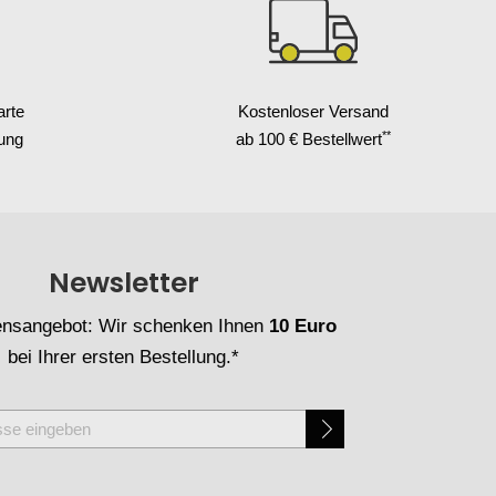
arte
Kostenloser Versand
**
ung
ab 100 € Bestellwert
Newsletter
nsangebot: Wir schenken Ihnen
10 Euro
bei Ihrer ersten Bestellung.*