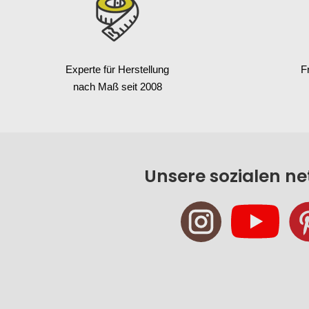
Experte für Herstellung
F
nach Maß seit 2008
Unsere sozialen n