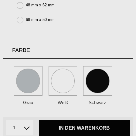
48 mm x 62 mm
68 mm x 50 mm
FARBE
Grau
Weiß
Schwarz
IN DEN WARENKORB