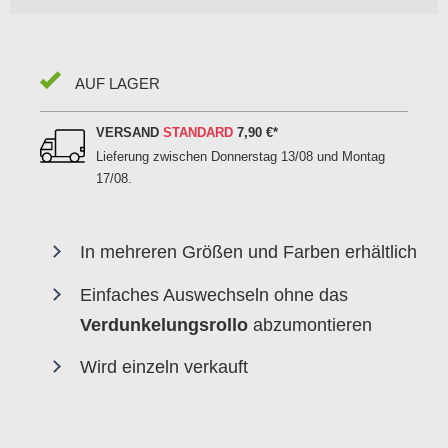
AUF LAGER
VERSAND
STANDARD
7,90 €
*
Lieferung zwischen
Donnerstag 13/08 und Montag
17/08
.
In mehreren Größen und Farben erhältlich
Einfaches Auswechseln ohne das
Verdunkelungsrollo
abzumontieren
Wird einzeln verkauft