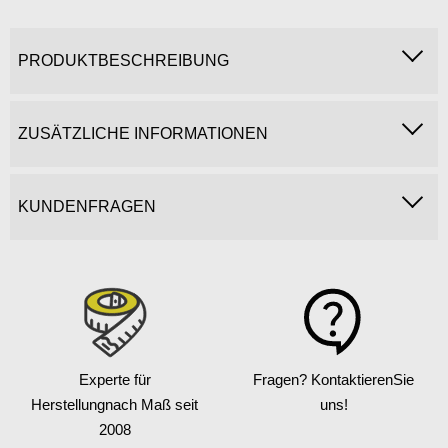
PRODUKTBESCHREIBUNG
ZUSÄTZLICHE INFORMATIONEN
KUNDENFRAGEN
Experte für
Fragen? Kontaktieren
Sie
Herstellung
nach Maß seit
uns!
2008