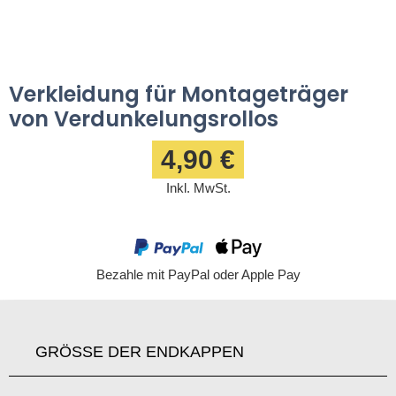
Verkleidung für Montageträger
von Verdunkelungsrollos
4,90 €
Inkl. MwSt.
Bezahle mit PayPal oder Apple Pay
GRÖSSE DER ENDKAPPEN