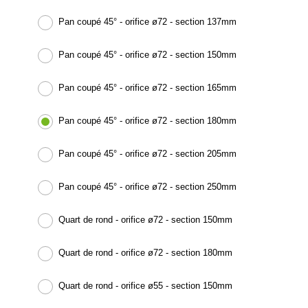
Pan coupé 45° - orifice ø72 - section 137mm
Pan coupé 45° - orifice ø72 - section 150mm
Pan coupé 45° - orifice ø72 - section 165mm
Pan coupé 45° - orifice ø72 - section 180mm
Pan coupé 45° - orifice ø72 - section 205mm
Pan coupé 45° - orifice ø72 - section 250mm
Quart de rond - orifice ø72 - section 150mm
Quart de rond - orifice ø72 - section 180mm
Quart de rond - orifice ø55 - section 150mm