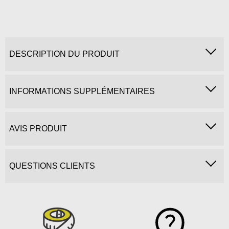
DESCRIPTION DU PRODUIT
INFORMATIONS SUPPLÉMENTAIRES
AVIS PRODUIT
QUESTIONS CLIENTS