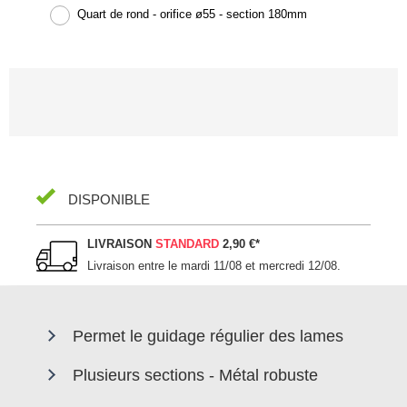
Quart de rond - orifice ø55 - section 180mm
DISPONIBLE
LIVRAISON
STANDARD
2,90 €
*
Livraison entre le
mardi 11/08 et mercredi 12/08
.
Permet le guidage régulier des lames
Plusieurs sections - Métal robuste