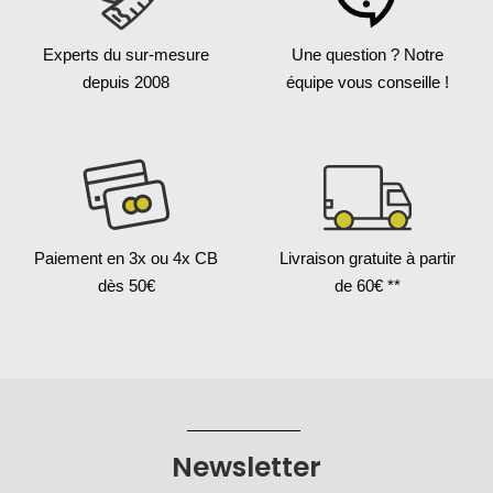
Experts du sur-mesure
Une question ?
Notre
depuis 2008
équipe vous conseille !
Paiement en 3x
ou 4x CB
Livraison gratuite
à partir
dès 50€
de 60€ **
Newsletter