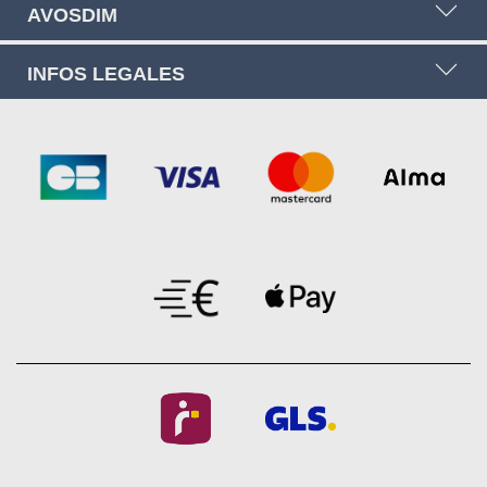
AVOSDIM
INFOS LEGALES