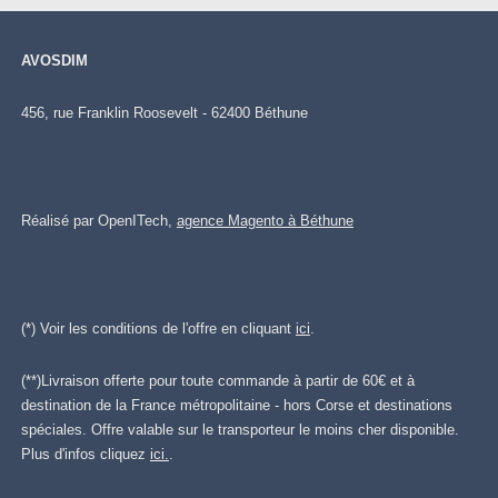
AVOSDIM
456, rue Franklin Roosevelt - 62400 Béthune
Réalisé par OpenITech,
agence Magento à Béthune
(*) Voir les conditions de l'offre en cliquant
ici
.
(**)Livraison offerte pour toute commande à partir de 60€ et à
destination de la France métropolitaine - hors Corse et destinations
spéciales. Offre valable sur le transporteur le moins cher disponible.
Plus d'infos cliquez
ici.
.