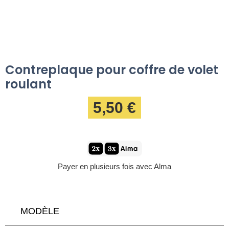
Contreplaque pour coffre de volet
roulant
5,50 €
Payer en plusieurs fois avec Alma
MODÈLE