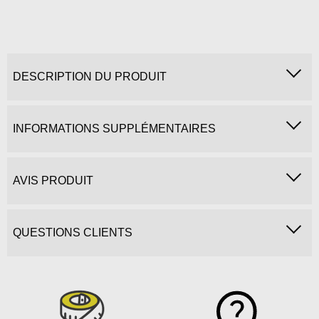
DESCRIPTION DU PRODUIT
INFORMATIONS SUPPLÉMENTAIRES
AVIS PRODUIT
QUESTIONS CLIENTS