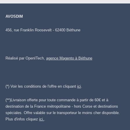
AVOSDIM
456, rue Franklin Roosevelt - 62400 Béthune
Réalisé par OpenITech,
agence Magento à Béthune
(*) Voir les conditions de l'offre en cliquant
ici
.
(**)Livraison offerte pour toute commande à partir de 60€ et à
destination de la France métropolitaine - hors Corse et destinations
spéciales. Offre valable sur le transporteur le moins cher disponible.
Plus d'infos cliquez
ici.
.