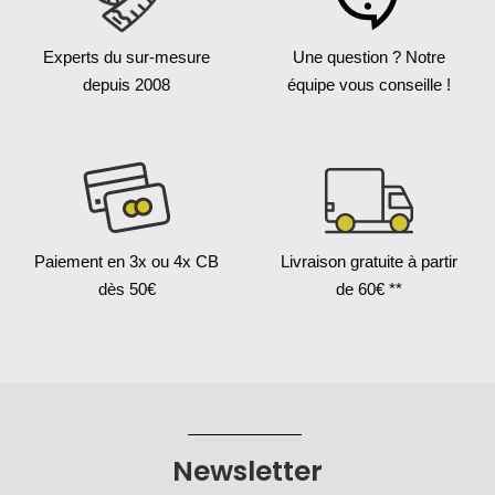
Experts du sur-mesure
Une question ?
Notre
depuis 2008
équipe vous conseille !
Paiement en 3x
ou 4x CB
Livraison gratuite
à partir
dès 50€
de 60€ **
Newsletter