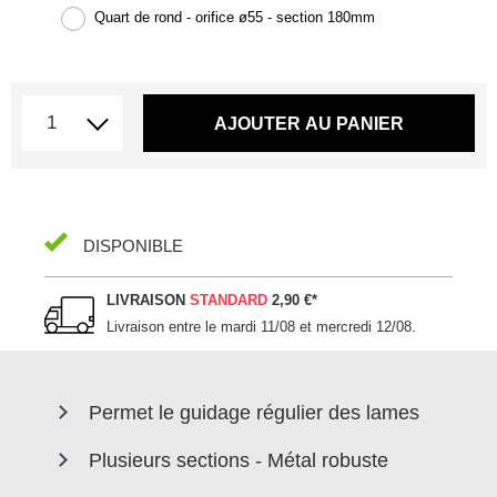
Quart de rond - orifice ø55 - section 180mm
AJOUTER AU PANIER
DISPONIBLE
LIVRAISON
STANDARD
2,90 €
*
Livraison entre le
mardi 11/08 et mercredi 12/08
.
Permet le guidage régulier des lames
Plusieurs sections - Métal robuste