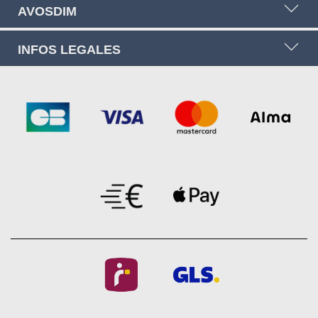
AVOSDIM
INFOS LEGALES