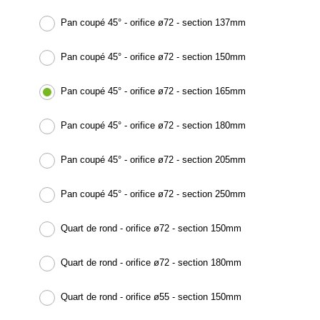
Pan coupé 45° - orifice ø72 - section 137mm
Pan coupé 45° - orifice ø72 - section 150mm
Pan coupé 45° - orifice ø72 - section 165mm
Pan coupé 45° - orifice ø72 - section 180mm
Pan coupé 45° - orifice ø72 - section 205mm
Pan coupé 45° - orifice ø72 - section 250mm
Quart de rond - orifice ø72 - section 150mm
Quart de rond - orifice ø72 - section 180mm
Quart de rond - orifice ø55 - section 150mm