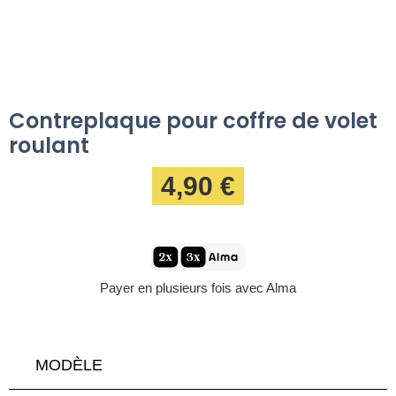
Contreplaque pour coffre de volet
roulant
4,90 €
Payer en plusieurs fois avec Alma
MODÈLE