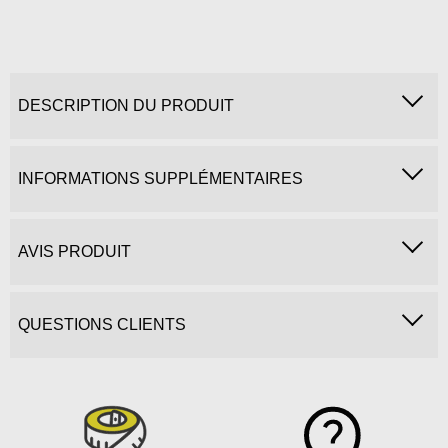
DESCRIPTION DU PRODUIT
INFORMATIONS SUPPLÉMENTAIRES
AVIS PRODUIT
QUESTIONS CLIENTS