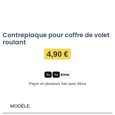
Contreplaque pour coffre de volet
roulant
4,90 €
Payer en plusieurs fois avec Alma
MODÈLE