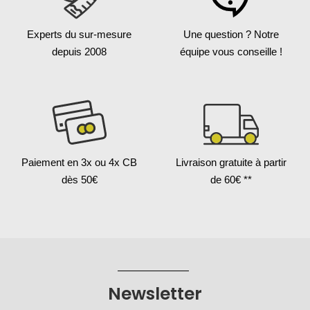
Experts du sur-mesure
Une question ?
Notre
depuis 2008
équipe vous conseille !
Paiement en 3x
ou 4x CB
Livraison gratuite
à partir
dès 50€
de 60€ **
Newsletter