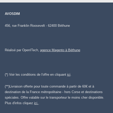
AVOSDIM
456, rue Franklin Roosevelt - 62400 Béthune
Réalisé par OpenITech,
agence Magento à Béthune
(*) Voir les conditions de l'offre en cliquant
ici
.
(**)Livraison offerte pour toute commande à partir de 60€ et à
destination de la France métropolitaine - hors Corse et destinations
spéciales. Offre valable sur le transporteur le moins cher disponible.
Plus d'infos cliquez
ici.
.