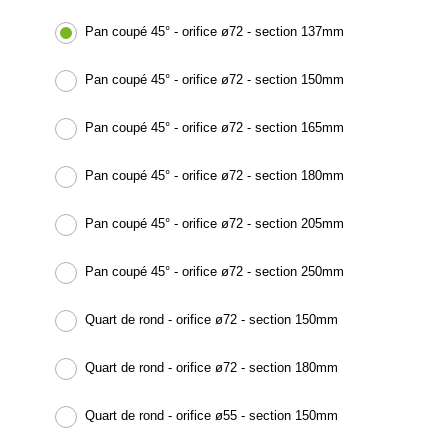
Pan coupé 45° - orifice ø72 - section 137mm
Pan coupé 45° - orifice ø72 - section 150mm
Pan coupé 45° - orifice ø72 - section 165mm
Pan coupé 45° - orifice ø72 - section 180mm
Pan coupé 45° - orifice ø72 - section 205mm
Pan coupé 45° - orifice ø72 - section 250mm
Quart de rond - orifice ø72 - section 150mm
Quart de rond - orifice ø72 - section 180mm
Quart de rond - orifice ø55 - section 150mm