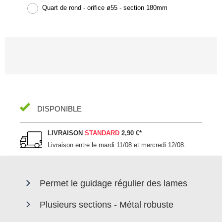
Quart de rond - orifice ø55 - section 180mm
DISPONIBLE
LIVRAISON
STANDARD
2,90 €
*
Livraison entre le
mardi 11/08 et mercredi 12/08
.
Permet le guidage régulier des lames
Plusieurs sections - Métal robuste