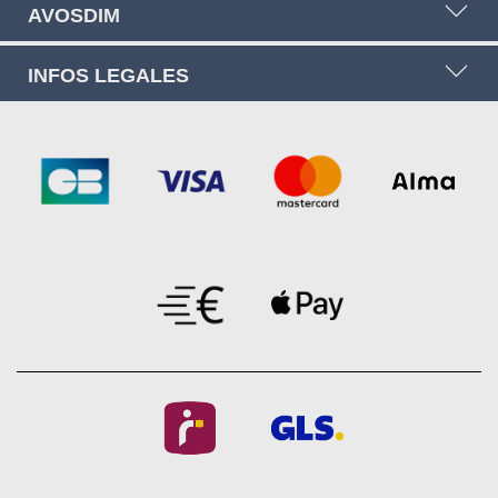
AVOSDIM
INFOS LEGALES