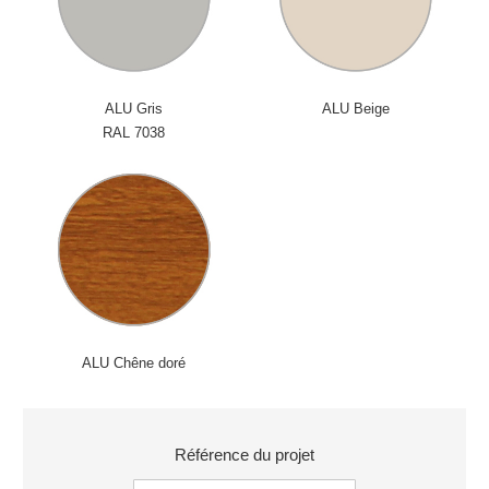
ALU Gris
ALU Beige
RAL 7038
ALU Chêne doré
Référence du projet