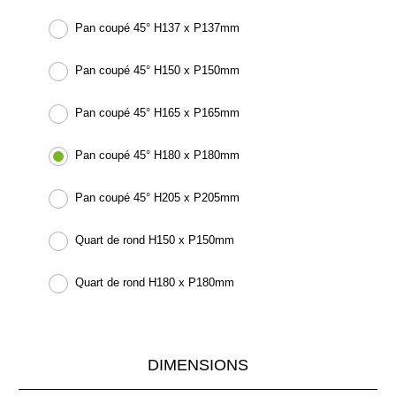
Pan coupé 45° H137 x P137mm
Pan coupé 45° H150 x P150mm
Pan coupé 45° H165 x P165mm
Pan coupé 45° H180 x P180mm
Pan coupé 45° H205 x P205mm
Quart de rond H150 x P150mm
Quart de rond H180 x P180mm
DIMENSIONS