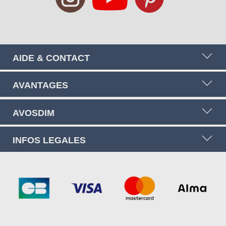
AIDE & CONTACT
AVANTAGES
AVOSDIM
INFOS LEGALES