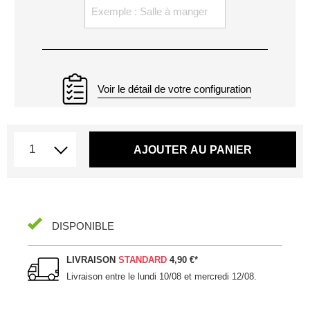
Voir le détail de votre configuration
AJOUTER AU PANIER
DISPONIBLE
LIVRAISON
STANDARD
4,90 €
*
Livraison entre le
lundi 10/08 et mercredi 12/08
.