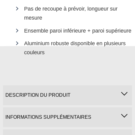
Pas de recoupe à prévoir, longueur sur
mesure
Ensemble paroi inférieure + paroi supérieure
Aluminium robuste disponible en plusieurs
couleurs
DESCRIPTION DU PRODUIT
INFORMATIONS SUPPLÉMENTAIRES