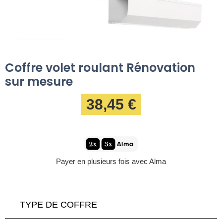
Coffre volet roulant Rénovation
sur mesure
38,45 €
Payer en plusieurs fois avec Alma
TYPE DE COFFRE