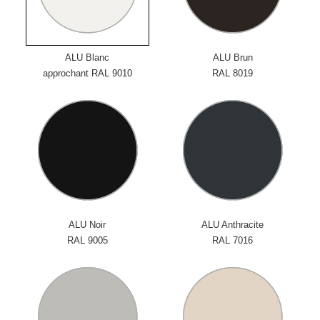
ALU Blanc
ALU Brun
approchant RAL 9010
RAL 8019
ALU Noir
ALU Anthracite
RAL 9005
RAL 7016