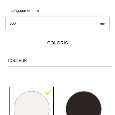
Longueur en mm
mm
COLORIS
COULEUR