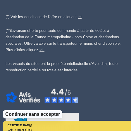
(*) Voir les conditions de l'offre en cliquant
ici
.
(**)Livraison offerte pour toute commande à partir de 60€ et à
destination de la France métropolitaine - hors Corse et destinations
spéciales. Offre valable sur le transporteur le moins cher disponible.
Plus d'infos cliquez
ici.
.
Les visuels du site sont la propriété intellectuelle d'Avosdim, toute
reproduction partielle ou totale est interdite.
Continuer sans accepter
CERTIFIÉ PAR
certifié