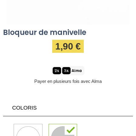
Bloqueur de manivelle
1,90 €
Payer en plusieurs fois avec Alma
COLORIS