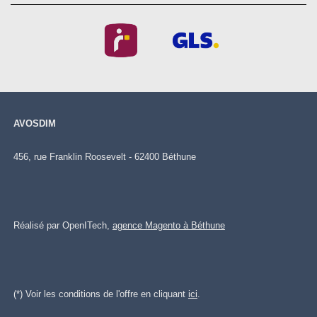
AVOSDIM
456, rue Franklin Roosevelt - 62400 Béthune
Réalisé par OpenITech,
agence Magento à Béthune
(*) Voir les conditions de l'offre en cliquant
ici
.