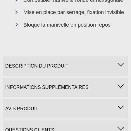
Mise en place par serrage, fixation invisible
Bloque la manivelle en position repos
DESCRIPTION DU PRODUIT
INFORMATIONS SUPPLÉMENTAIRES
AVIS PRODUIT
QUESTIONS CLIENTS