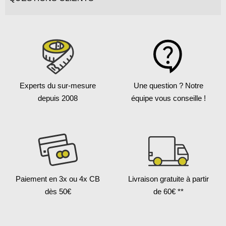
Experts du sur-mesure
Une question ?
Notre
depuis 2008
équipe vous conseille !
Paiement en 3x
ou 4x CB
Livraison gratuite
à partir
dès 50€
de 60€ **