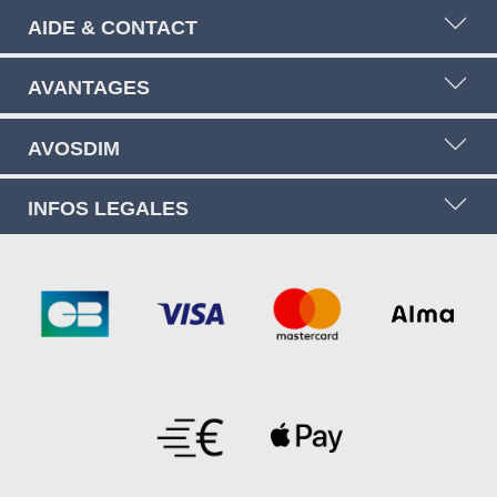
AIDE & CONTACT
AVANTAGES
AVOSDIM
INFOS LEGALES