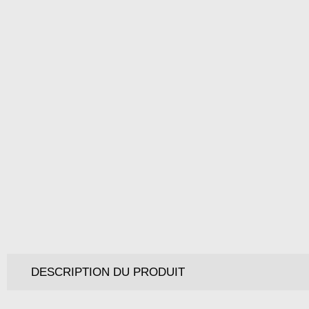
DESCRIPTION DU PRODUIT