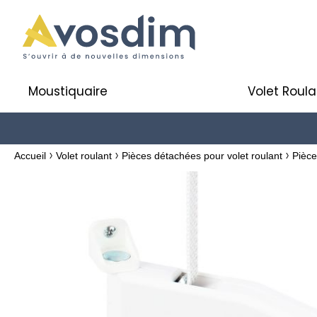
Moustiquaire
Volet Roula
Accueil
Volet roulant
Pièces détachées pour volet roulant
Pièce