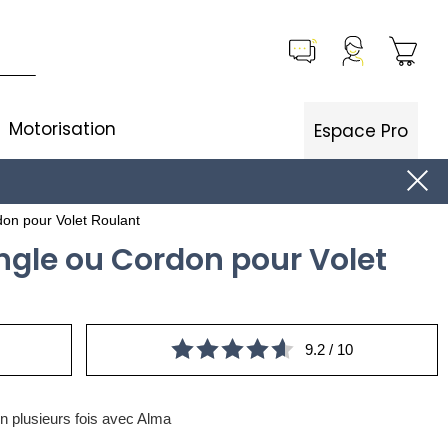
Motorisation
Espace Pro
on pour Volet Roulant
ngle ou Cordon pour Volet
9.2 / 10
n plusieurs fois avec Alma