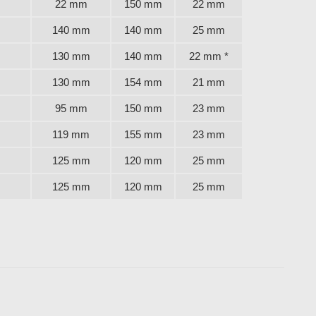
22 mm
150 mm
22 mm
140 mm
140 mm
25 mm
130 mm
140 mm
22 mm *
130 mm
154 mm
21 mm
95 mm
150 mm
23 mm
119 mm
155 mm
23 mm
125 mm
120 mm
25 mm
125 mm
120 mm
25 mm