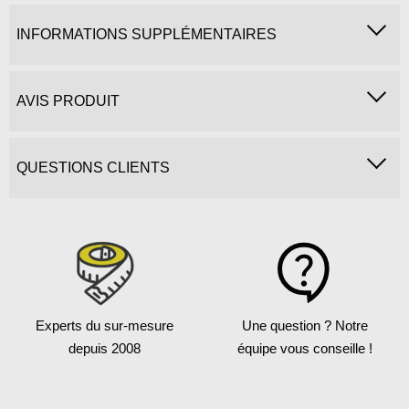
INFORMATIONS SUPPLÉMENTAIRES
AVIS PRODUIT
QUESTIONS CLIENTS
Experts du sur-mesure
Une question ?
Notre
depuis 2008
équipe vous conseille !