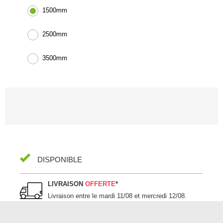
1500mm
2500mm
3500mm
DISPONIBLE
LIVRAISON
OFFERTE
*
Livraison entre le
mardi 11/08 et mercredi 12/08
.