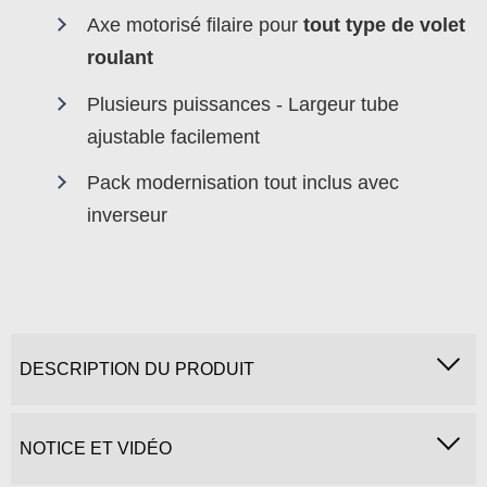
Axe motorisé filaire pour
tout type de volet
roulant
Plusieurs puissances - Largeur tube
ajustable facilement
Pack modernisation tout inclus avec
inverseur
DESCRIPTION DU PRODUIT
NOTICE ET VIDÉO