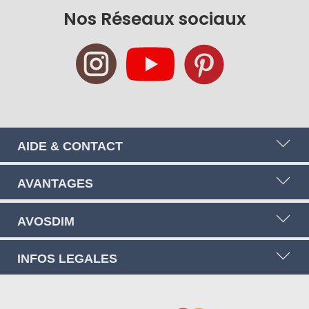
newsletter
Nos Réseaux sociaux
:
AIDE & CONTACT
AVANTAGES
AVOSDIM
INFOS LEGALES