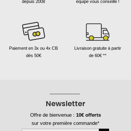
depuis 2008
équipe vous conseille !
Paiement en 3x
ou 4x CB
Livraison gratuite
à partir
dès 50€
de 60€ **
Newsletter
Offre de bienvenue :
10€ offerts
sur votre première commande*