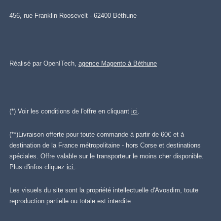
456, rue Franklin Roosevelt - 62400 Béthune
Réalisé par OpenITech,
agence Magento à Béthune
(*) Voir les conditions de l'offre en cliquant
ici
.
(**)Livraison offerte pour toute commande à partir de 60€ et à
destination de la France métropolitaine - hors Corse et destinations
spéciales. Offre valable sur le transporteur le moins cher disponible.
Plus d'infos cliquez
ici.
.
Les visuels du site sont la propriété intellectuelle d'Avosdim, toute
reproduction partielle ou totale est interdite.