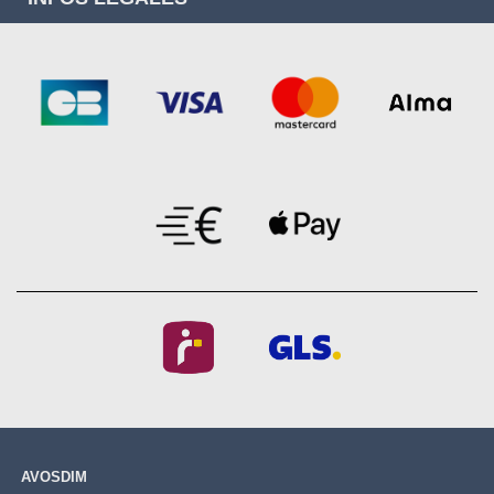
AVOSDIM