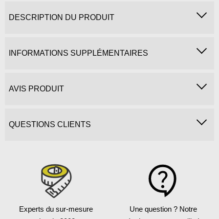
DESCRIPTION DU PRODUIT
INFORMATIONS SUPPLÉMENTAIRES
AVIS PRODUIT
QUESTIONS CLIENTS
Experts du sur-mesure
Une question ?
Notre