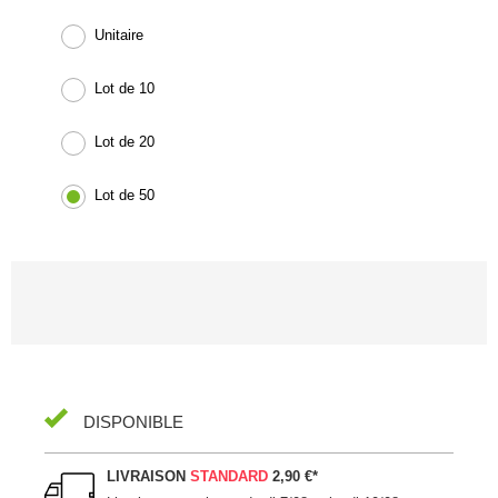
Unitaire
Lot de 10
Lot de 20
Lot de 50
DISPONIBLE
LIVRAISON
STANDARD
2,90 €
*