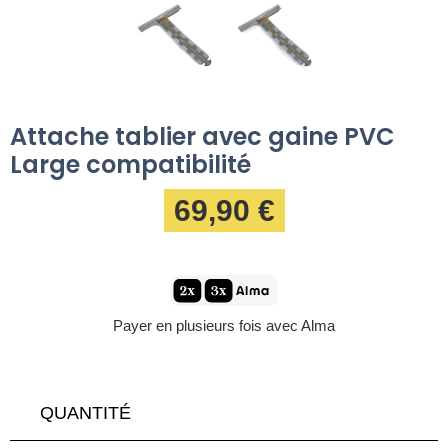
Attache tablier avec gaine PVC
Large compatibilité
69,90 €
Payer en plusieurs fois avec Alma
QUANTITÉ