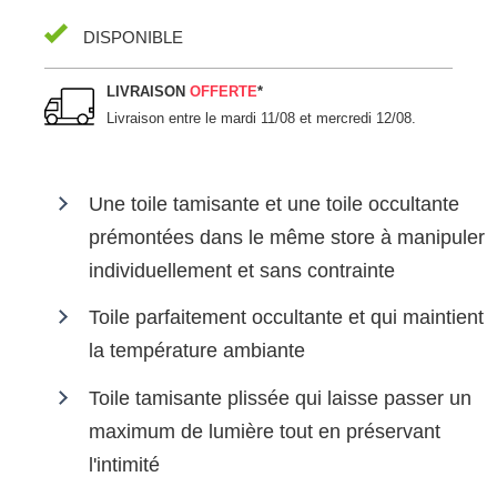
DISPONIBLE
LIVRAISON
OFFERTE
*
Livraison entre le
mardi 11/08 et mercredi 12/08
.
Une toile tamisante et une toile occultante
prémontées dans le même store à manipuler
individuellement et sans contrainte
Toile parfaitement occultante et qui maintient
la température ambiante
Toile tamisante plissée qui laisse passer un
maximum de lumière tout en préservant
l'intimité