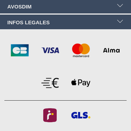
AVOSDIM
INFOS LEGALES