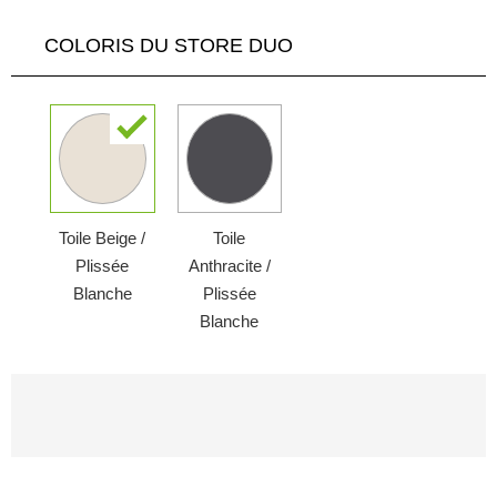
COLORIS DU STORE DUO
Toile Beige /
Toile
Plissée
Anthracite /
Blanche
Plissée
Blanche