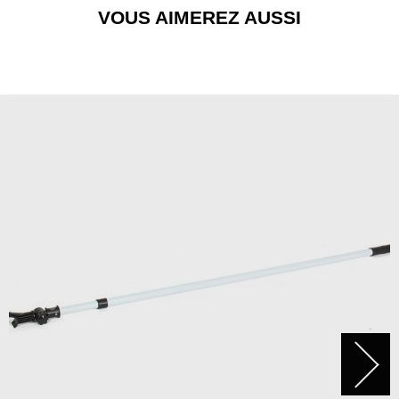
VOUS AIMEREZ AUSSI