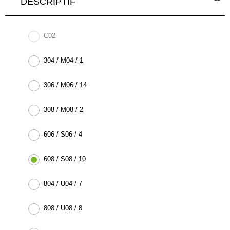
DESCRIPTIF
C02
304 / M04 / 1
306 / M06 / 14
308 / M08 / 2
606 / S06 / 4
608 / S08 / 10
804 / U04 / 7
808 / U08 / 8