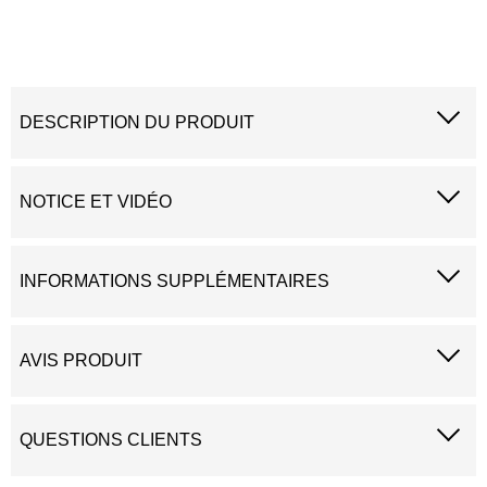
DESCRIPTION DU PRODUIT
NOTICE ET VIDÉO
INFORMATIONS SUPPLÉMENTAIRES
AVIS PRODUIT
QUESTIONS CLIENTS