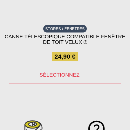
STORES / FENETRES
CANNE TÉLESCOPIQUE COMPATIBLE FENÊTRE
DE TOIT VELUX ®
24,90 €
SÉLECTIONNEZ