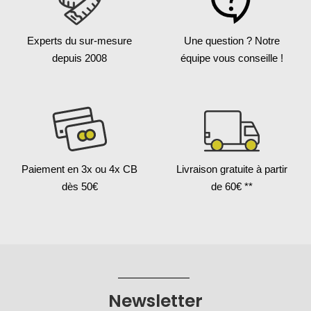
Experts du sur-mesure
Une question ?
Notre
depuis 2008
équipe vous conseille !
Paiement en 3x
ou 4x CB
Livraison gratuite
à partir
dès 50€
de 60€ **
Newsletter