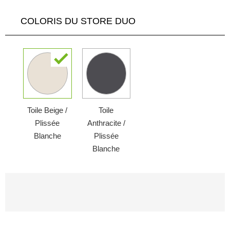
COLORIS DU STORE DUO
Toile Beige /
Toile
Plissée
Anthracite /
Blanche
Plissée
Blanche