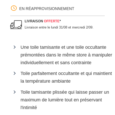
EN RÉAPPROVISIONNEMENT
LIVRAISON
OFFERTE
*
Livraison entre le
lundi 31/08 et mercredi 2/09
.
Une toile tamisante et une toile occultante
prémontées dans le même store à manipuler
individuellement et sans contrainte
Toile parfaitement occultante et qui maintient
la température ambiante
Toile tamisante plissée qui laisse passer un
maximum de lumière tout en préservant
l'intimité