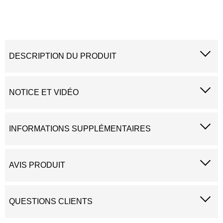
DESCRIPTION DU PRODUIT
NOTICE ET VIDÉO
INFORMATIONS SUPPLÉMENTAIRES
AVIS PRODUIT
QUESTIONS CLIENTS