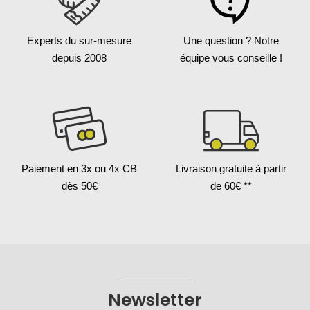
Experts du sur-mesure
Une question ?
Notre
depuis 2008
équipe vous conseille !
Paiement en 3x
ou 4x CB
Livraison gratuite
à partir
dès 50€
de 60€ **
Newsletter