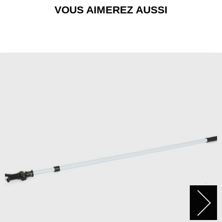
VOUS AIMEREZ AUSSI