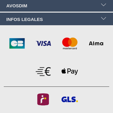
AVOSDIM
INFOS LEGALES