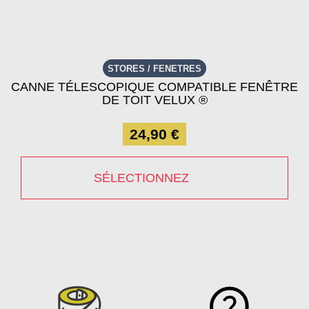
STORES / FENETRES
CANNE TÉLESCOPIQUE COMPATIBLE FENÊTRE
DE TOIT VELUX ®
24,90 €
SÉLECTIONNEZ