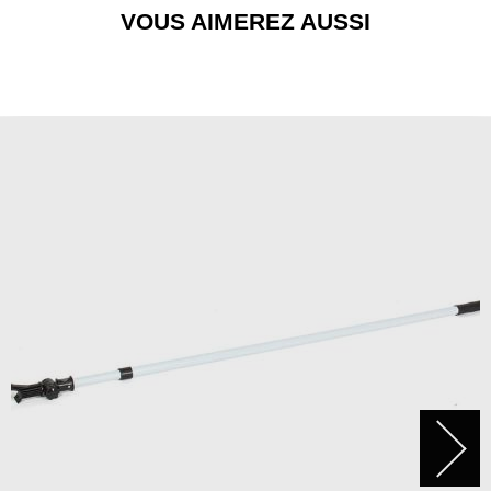
VOUS AIMEREZ AUSSI