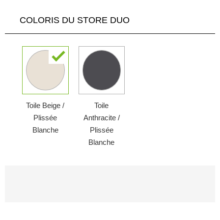
COLORIS DU STORE DUO
Toile Beige /
Toile
Plissée
Anthracite /
Blanche
Plissée
Blanche