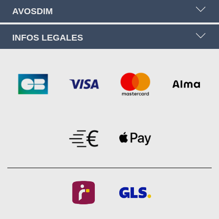
AVOSDIM
INFOS LEGALES