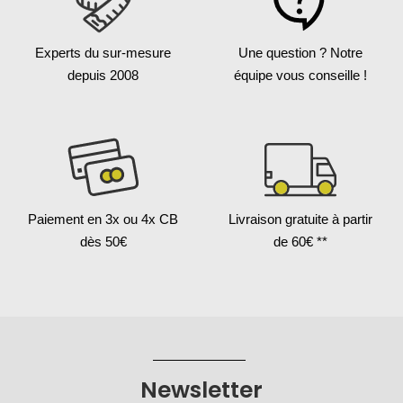
Experts du sur-mesure
Une question ?
Notre
depuis 2008
équipe vous conseille !
Paiement en 3x
ou 4x CB
Livraison gratuite
à partir
dès 50€
de 60€ **
Newsletter