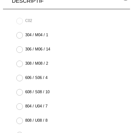
DESCRIPTIF
C02
304 / M04 / 1
306 / M06 / 14
308 / M08 / 2
606 / S06 / 4
608 / S08 / 10
804 / U04 / 7
808 / U08 / 8