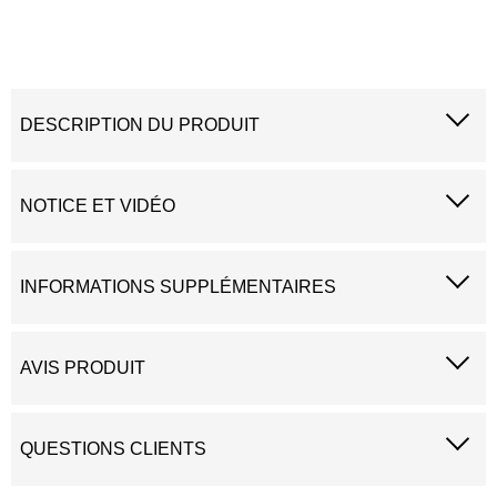
DESCRIPTION DU PRODUIT
NOTICE ET VIDÉO
INFORMATIONS SUPPLÉMENTAIRES
AVIS PRODUIT
QUESTIONS CLIENTS