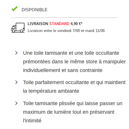
DISPONIBLE
LIVRAISON
STANDARD
4,90 €
*
Livraison entre le
vendredi 7/08 et mardi 11/08
.
Une toile tamisante et une toile occultante
prémontées dans le même store à manipuler
individuellement et sans contrainte
Toile parfaitement occultante et qui maintient
la température ambiante
Toile tamisante plissée qui laisse passer un
maximum de lumière tout en préservant
l'intimité