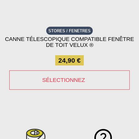
STORES / FENETRES
CANNE TÉLESCOPIQUE COMPATIBLE FENÊTRE
DE TOIT VELUX ®
24,90 €
SÉLECTIONNEZ