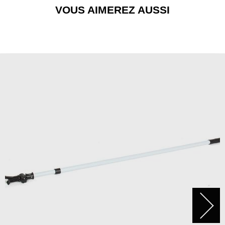
VOUS AIMEREZ AUSSI