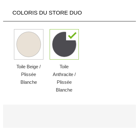
COLORIS DU STORE DUO
Toile Beige /
Toile
Plissée
Anthracite /
Blanche
Plissée
Blanche