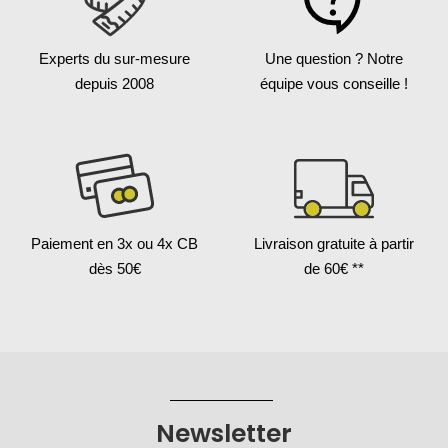
Experts du sur-mesure
Une question ?
Notre
depuis 2008
équipe vous conseille !
Paiement en 3x
ou 4x CB
Livraison gratuite
à partir
dès 50€
de 60€ **
Newsletter