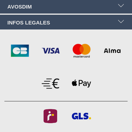
AVOSDIM
INFOS LEGALES