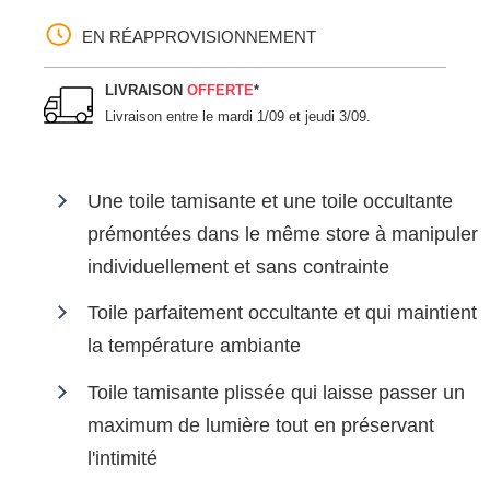
EN RÉAPPROVISIONNEMENT
LIVRAISON
OFFERTE
*
Livraison entre le
mardi 1/09 et jeudi 3/09
.
Une toile tamisante et une toile occultante
prémontées dans le même store à manipuler
individuellement et sans contrainte
Toile parfaitement occultante et qui maintient
la température ambiante
Toile tamisante plissée qui laisse passer un
maximum de lumière tout en préservant
l'intimité