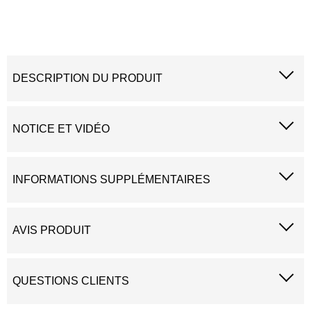
DESCRIPTION DU PRODUIT
NOTICE ET VIDÉO
INFORMATIONS SUPPLÉMENTAIRES
AVIS PRODUIT
QUESTIONS CLIENTS