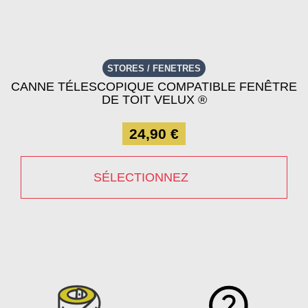
STORES / FENETRES
CANNE TÉLESCOPIQUE COMPATIBLE FENÊTRE
DE TOIT VELUX ®
24,90 €
SÉLECTIONNEZ