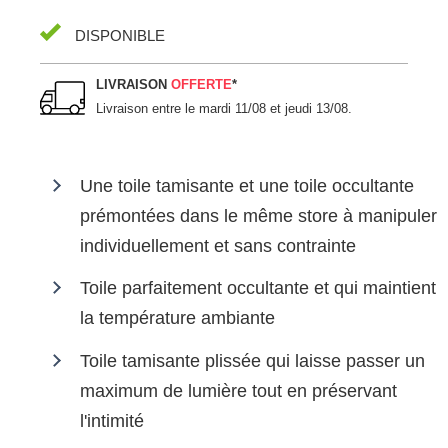
DISPONIBLE
LIVRAISON
OFFERTE
*
Livraison entre le
mardi 11/08 et jeudi 13/08
.
Une toile tamisante et une toile occultante
prémontées dans le même store à manipuler
individuellement et sans contrainte
Toile parfaitement occultante et qui maintient
la température ambiante
Toile tamisante plissée qui laisse passer un
maximum de lumière tout en préservant
l'intimité