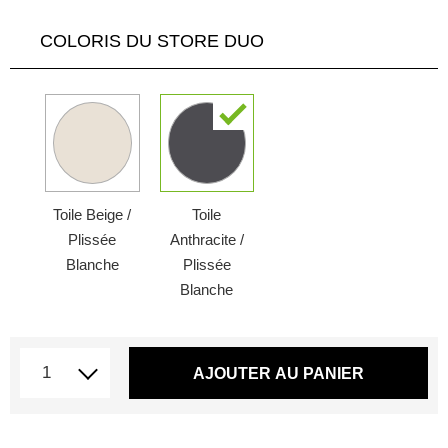
COLORIS DU STORE DUO
Toile Beige /
Toile
Plissée
Anthracite /
Blanche
Plissée
Blanche
AJOUTER AU PANIER