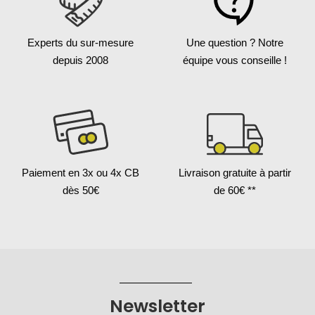
Experts du sur-mesure
Une question ?
Notre
depuis 2008
équipe vous conseille !
Paiement en 3x
ou 4x CB
Livraison gratuite
à partir
dès 50€
de 60€ **
Newsletter