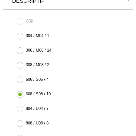
DESCRIPTIF
C02
304 / M04 / 1
306 / M06 / 14
308 / M08 / 2
606 / S06 / 4
608 / S08 / 10
804 / U04 / 7
808 / U08 / 8