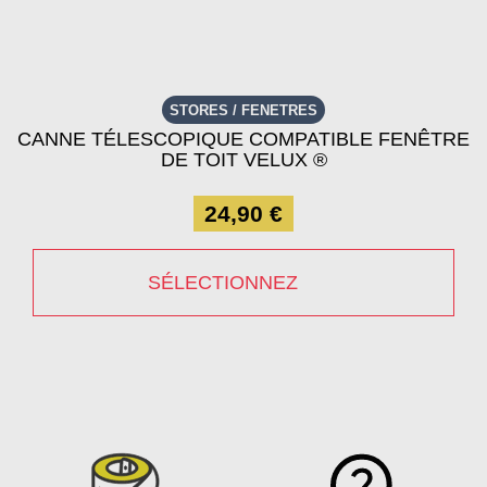
STORES / FENETRES
CANNE TÉLESCOPIQUE COMPATIBLE FENÊTRE
DE TOIT VELUX ®
24,90 €
SÉLECTIONNEZ