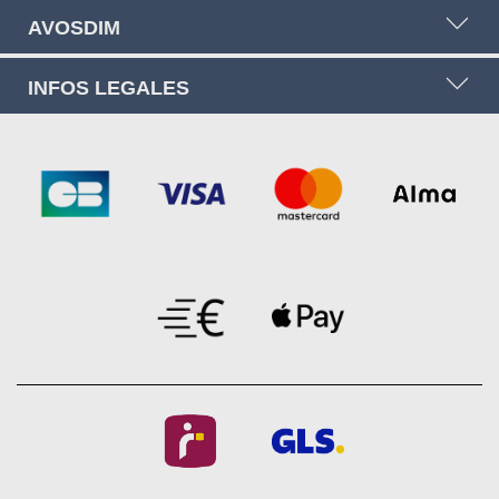
AVOSDIM
INFOS LEGALES