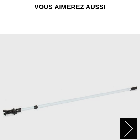
VOUS AIMEREZ AUSSI