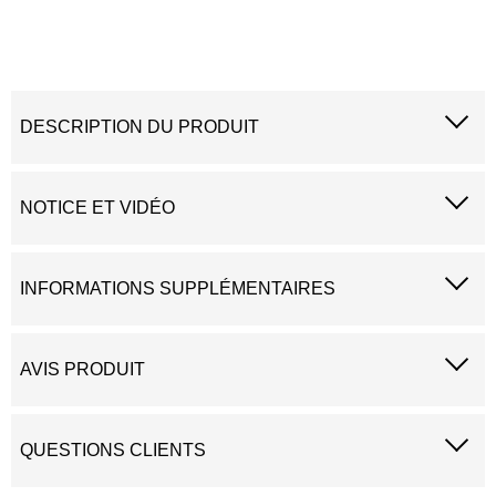
DESCRIPTION DU PRODUIT
NOTICE ET VIDÉO
INFORMATIONS SUPPLÉMENTAIRES
AVIS PRODUIT
QUESTIONS CLIENTS