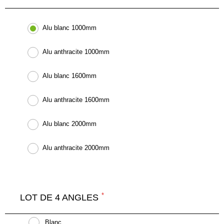
Alu blanc 1000mm
Alu anthracite 1000mm
Alu blanc 1600mm
Alu anthracite 1600mm
Alu blanc 2000mm
Alu anthracite 2000mm
LOT DE 4 ANGLES
Blanc