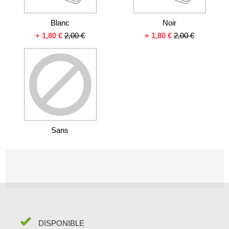
Blanc
Noir
+
1,80 €
2,00 €
+
1,80 €
2,00 €
Sans
DISPONIBLE