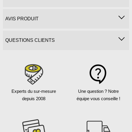
AVIS PRODUIT
QUESTIONS CLIENTS
Experts du sur-mesure
Une question ?
Notre
depuis 2008
équipe vous conseille !