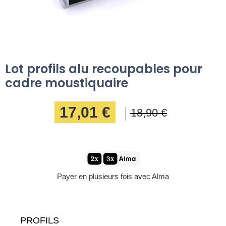
Lot profils alu recoupables pour
cadre moustiquaire
17,01 €
18,90 €
Payer en plusieurs fois avec Alma
PROFILS