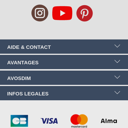
AIDE & CONTACT
AVANTAGES
AVOSDIM
INFOS LEGALES