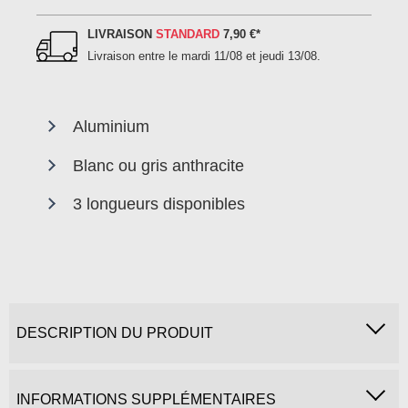
LIVRAISON
STANDARD
7,90 €
*
Livraison entre le
mardi 11/08 et jeudi 13/08
.
Aluminium
Blanc ou gris anthracite
3 longueurs disponibles
DESCRIPTION DU PRODUIT
INFORMATIONS SUPPLÉMENTAIRES