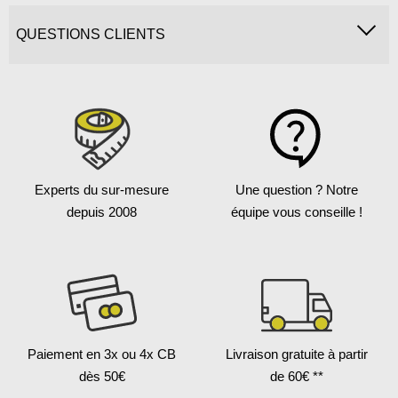
QUESTIONS CLIENTS
Experts du sur-mesure
Une question ?
Notre
depuis 2008
équipe vous conseille !
Paiement en 3x
ou 4x CB
Livraison gratuite
à partir
dès 50€
de 60€ **