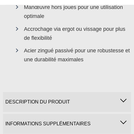
Manœuvre hors joues pour une utilisation
optimale
Accrochage via ergot ou vissage pour plus
de flexibilité
Acier zingué passivé pour une robustesse et
une durabilité maximales
DESCRIPTION DU PRODUIT
INFORMATIONS SUPPLÉMENTAIRES