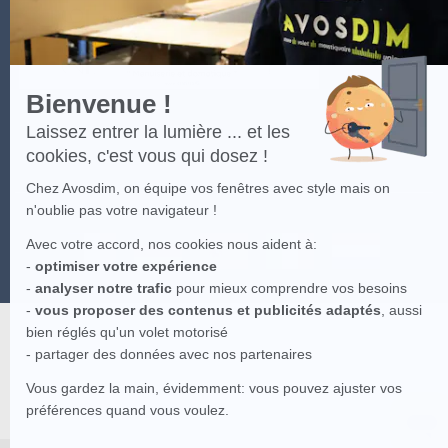
Bienvenue !
Laissez entrer la lumière ... et les
cookies, c'est vous qui dosez !
Chez Avosdim, on équipe vos fenêtres avec style mais on
n'oublie pas votre navigateur !
Avec votre accord, nos cookies nous aident à:
-
optimiser votre expérience
-
analyser notre trafic
pour mieux comprendre vos besoins
-
vous proposer des contenus et publicités adaptés
, aussi
bien réglés qu'un volet motorisé
- partager des données avec nos partenaires
Vous gardez la main, évidemment: vous pouvez ajuster vos
préférences quand vous voulez.