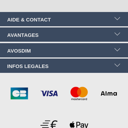
AIDE & CONTACT
AVANTAGES
AVOSDIM
INFOS LEGALES