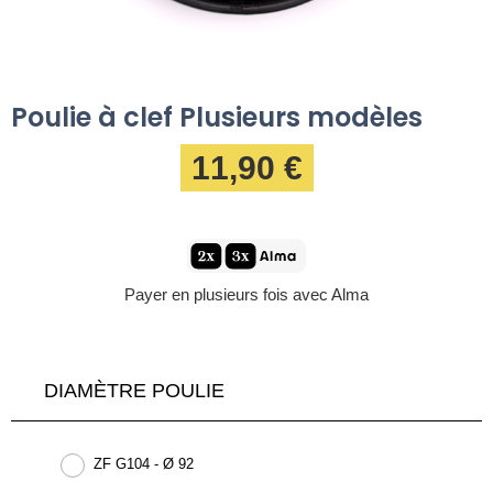
Poulie à clef Plusieurs modèles
11,90 €
Payer en plusieurs fois avec Alma
DIAMÈTRE POULIE
ZF G104 - Ø 92