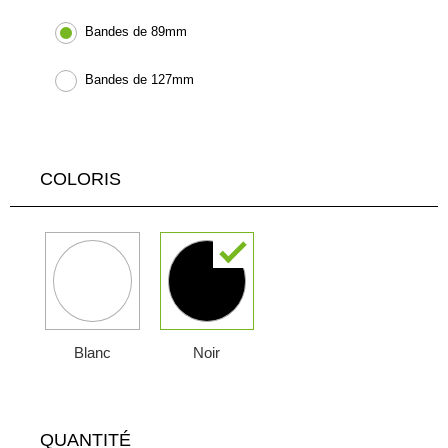
Bandes de 89mm
Bandes de 127mm
COLORIS
Blanc
Noir
QUANTITÉ