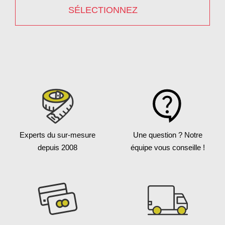
SÉLECTIONNEZ
Experts du sur-mesure
Une question ?
Notre
depuis 2008
équipe vous conseille !