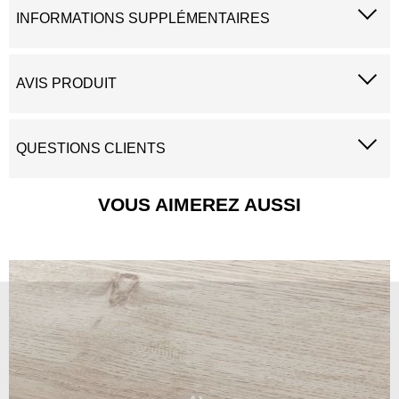
INFORMATIONS SUPPLÉMENTAIRES
AVIS PRODUIT
QUESTIONS CLIENTS
VOUS AIMEREZ AUSSI