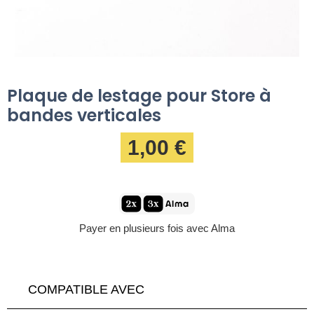
Plaque de lestage pour Store à
bandes verticales
1,00 €
Payer en plusieurs fois avec Alma
COMPATIBLE AVEC