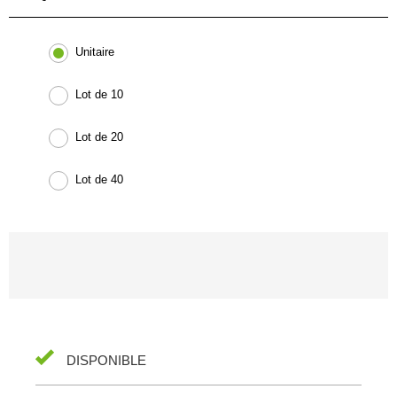
Unitaire
Lot de 10
Lot de 20
Lot de 40
DISPONIBLE