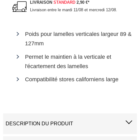
LIVRAISON
STANDARD
2,90 €
*
Livraison entre le
mardi 11/08 et mercredi 12/08
.
Poids pour lamelles verticales largeur 89 &
127mm
Permet le maintien à la verticale et
l'écartement des lamelles
Compatibilité stores californiens large
DESCRIPTION DU PRODUIT