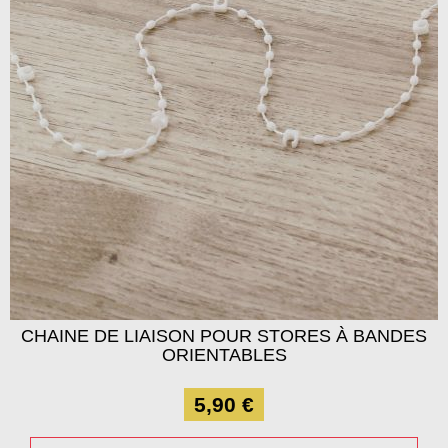
CHAINE DE LIAISON POUR STORES À BANDES
ORIENTABLES
5,90 €