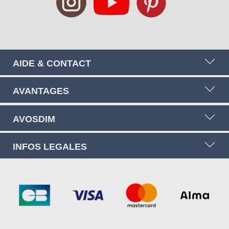
AIDE & CONTACT
AVANTAGES
AVOSDIM
INFOS LEGALES