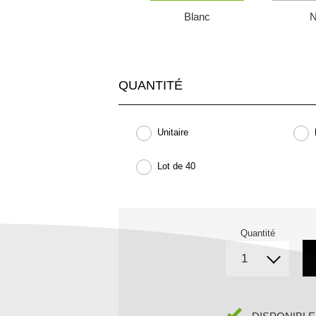
Blanc
N
QUANTITÉ
Unitaire
Lot de 40
Quantité