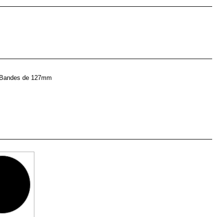
Bandes de 127mm