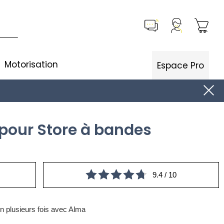
Motorisation
Espace Pro
 pour Store à bandes
9.4 / 10
n plusieurs fois avec Alma