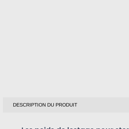
DESCRIPTION DU PRODUIT