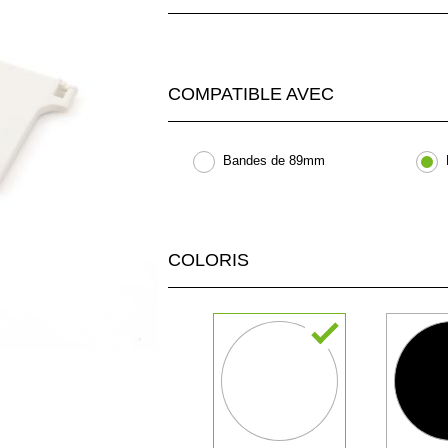
COMPATIBLE AVEC
Bandes de 89mm
COLORIS