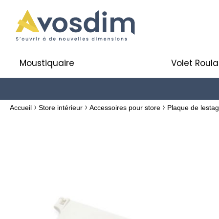
Moustiquaire
Volet Roula
Accueil
Store intérieur
Accessoires pour store
Plaque de lestag