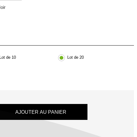
oir
Lot de 10
Lot de 20
AJOUTER AU PANIER