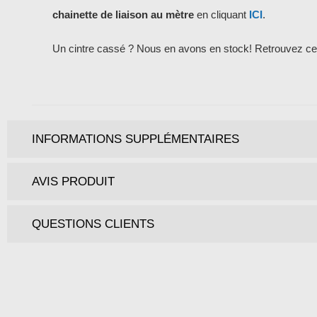
chainette de liaison au mètre
en cliquant
ICI
.
Un cintre cassé ? Nous en avons en stock! Retrouvez cet 
INFORMATIONS SUPPLÉMENTAIRES
AVIS PRODUIT
QUESTIONS CLIENTS