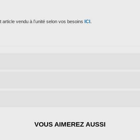
article vendu à l'unité selon vos besoins
ICI
.
VOUS AIMEREZ AUSSI