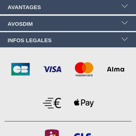
AVANTAGES
AVOSDIM
INFOS LEGALES