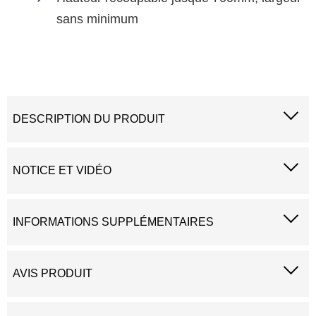
sans minimum
DESCRIPTION DU PRODUIT
NOTICE ET VIDÉO
INFORMATIONS SUPPLÉMENTAIRES
AVIS PRODUIT