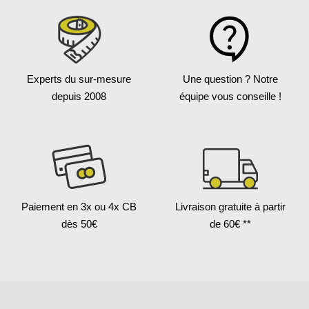
Experts du sur-mesure
Une question ?
Notre
depuis 2008
équipe vous conseille !
Paiement en 3x
ou 4x CB
Livraison gratuite
à partir
dès 50€
de 60€ **