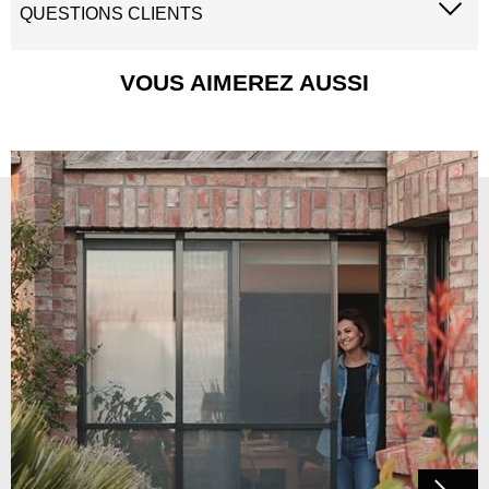
QUESTIONS CLIENTS
VOUS AIMEREZ AUSSI