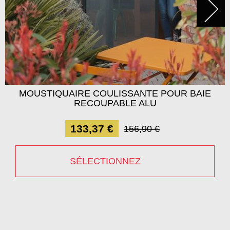
MOUSTIQUAIRE COULISSANTE POUR BAIE
RECOUPABLE ALU
133,37 €
156,90 €
SÉLECTIONNEZ