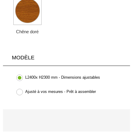
Chêne doré
MODÈLE
L2400x H2300 mm - Dimensions ajustables
Ajusté à vos mesures - Prêt à assembler